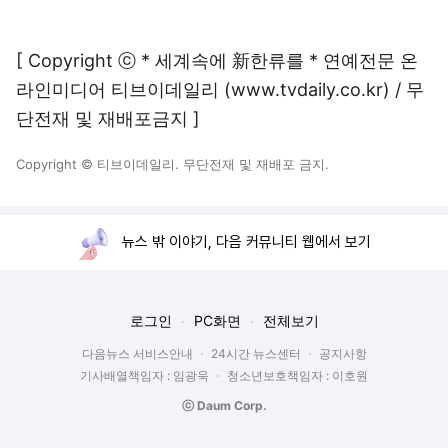
[ Copyright ⓒ * 세계속에 新한류를 * 연예전문 온
라인미디어 티브이데일리 (www.tvdaily.co.kr) / 무
단전재 및 재배포금지 ]
Copyright © 티브이데일리. 무단전재 및 재배포 금지.
뉴스 밖 이야기, 다음 커뮤니티 웹에서 보기
로그인
PC화면
전체보기
다음뉴스 서비스안내
24시간 뉴스센터
공지사항
기사배열책임자 : 임광욱
청소년보호책임자 : 이호원
ⓒ Daum Corp.