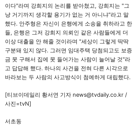
이다"라며 강희지의 논리를 받아쳤고, 강희지는 "그
냥 거기까지 생각할 용기가 없는 거 아니냐"라고 말
했다. 안주형은 자신이 은행에게 소송을 취하라고 한
들, 은행은 그저 강희지 의뢰인 같은 사람들에게 더
이상 대출을 안 해줄 것이라며 "세상이 그렇게 딱딱
구분돼 있지 않다. 그러면 임대주택 당첨되고도 보증
금 못 구해서 집에 못 들어가는 사람이 늘어날 것"라
고 답답해 했다. 하나의 사건을 전혀 다른 시각으로
바라보는 두 사람의 사고방식이 첨예하게 대립했다.
[티브이데일리 황서연 기자 news@tvdaily.co.kr /
사진=tvN]
서초동