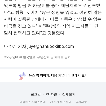
있도록 방금 커 카운티를 중대 재난지역으로 선포했
다"고 밝혔다. 이어
"많은 생명을 잃었고 여전히 많은
사람이 실종된 상태에서 이들 가족은 상상할 수 없는
비극을 겪고 있다"며 "주(州)와 지역 지도자들과 긴
밀히 협력하고 있다"고 덧붙였다.
나주예 기자 juye@hankookilbo.com
Copyright © 한국일보. 무단전재 및 재배포 금지.
뉴스 밖 이야기, 다음 커뮤니티 웹에서 보기
로그인
PC화면
전체보기
다음뉴스 서비스안내
24시간 뉴스센터
공지사항