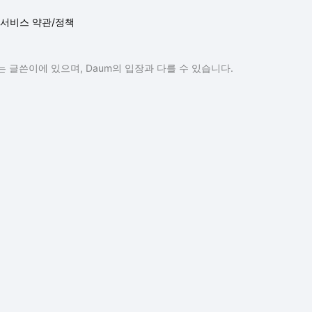
서비스 약관/정책
 글쓴이에 있으며, Daum의 입장과 다를 수 있습니다.