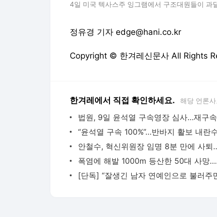
4일 미국 텍사스주 잉그램에서 구조대원들이 과
정유경 기자 edge@hani.co.kr
Copyright © 한겨레신문사 All Rights
한겨레에서 직접 확인하세요.
해당 언론사
폭염에 