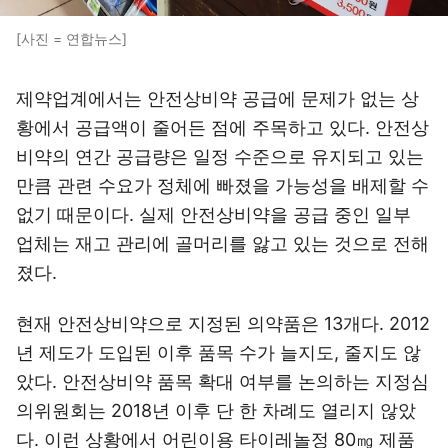
[사진 = 연합뉴스]
제약업계에서는 안전상비약 공급에 문제가 없는 상
황에서 공급액이 줄어든 점에 주목하고 있다. 안전상
비약의 연간 공급량은 일정 수준으로 유지되고 있는
만큼 관련 수요가 정체에 빠졌을 가능성을 배제할 수
없기 때문이다. 실제 안전상비약을 공급 중인 일부
업체는 재고 관리에 골머리를 앓고 있는 것으로 전해
졌다.
현재 안전상비약으로 지정된 의약품은 13개다. 2012
년 제도가 도입된 이후 품목 수가 늘지도, 줄지도 않
았다. 안전상비약 품목 확대 여부를 논의하는 지정심
의위원회는 2018년 이후 단 한 차례도 열리지 않았
다. 이런 상황에서 어린이용 타이레놀정 80㎎ 제품