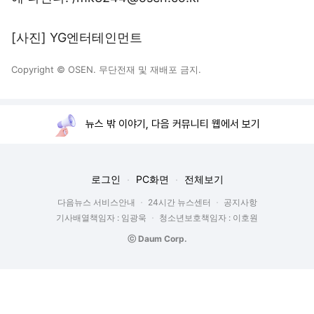
[사진] YG엔터테인먼트
Copyright © OSEN. 무단전재 및 재배포 금지.
뉴스 밖 이야기, 다음 커뮤니티 웹에서 보기
로그인
PC화면
전체보기
다음뉴스 서비스안내
24시간 뉴스센터
공지사항
기사배열책임자 : 임광욱
청소년보호책임자 : 이호원
ⓒ Daum Corp.