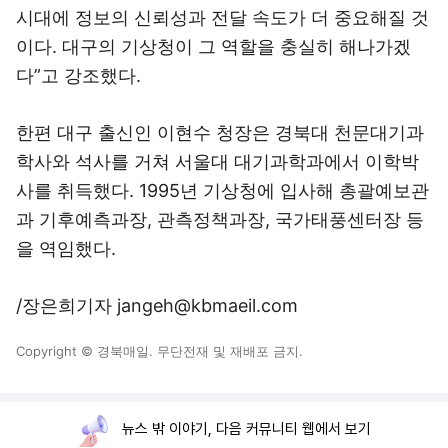
시대에 정보의 신뢰성과 전달 속도가 더 중요해질 것
이다. 대구의 기상청이 그 역할을 충실히 해나가겠
다”고 강조했다.
한편 대구 출신인 이현수 청장은 경북대 천문대기과
학사와 석사를 거쳐 서울대 대기과학과에서 이학박
사를 취득했다. 1995년 기상청에 입사해 총괄예보관
과 기후예측과장, 관측정책과장, 국가태풍센터장 등
을 역임했다.
/장은희기자 jangeh@kbmaeil.com
Copyright © 경북매일. 무단전재 및 재배포 금지.
뉴스 밖 이야기, 다음 커뮤니티 웹에서 보기