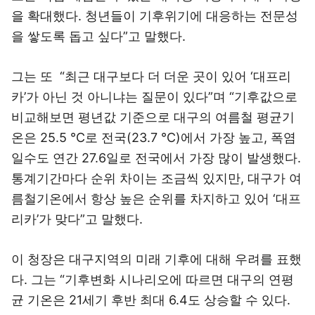
을 확대했다. 청년들이 기후위기에 대응하는 전문성
을 쌓도록 돕고 싶다”고 말했다.
그는 또 “최근 대구보다 더 더운 곳이 있어 ‘대프리
카’가 아닌 것 아니냐는 질문이 있다”며 “기후값으로
비교해보면 평년값 기준으로 대구의 여름철 평균기
온은 25.5 ℃로 전국(23.7 ℃)에서 가장 높고, 폭염
일수도 연간 27.6일로 전국에서 가장 많이 발생했다.
통계기간마다 순위 차이는 조금씩 있지만, 대구가 여
름철기온에서 항상 높은 순위를 차지하고 있어 ‘대프
리카’가 맞다”고 말했다.
이 청장은 대구지역의 미래 기후에 대해 우려를 표했
다. 그는 “기후변화 시나리오에 따르면 대구의 연평
균 기온은 21세기 후반 최대 6.4도 상승할 수 있다.