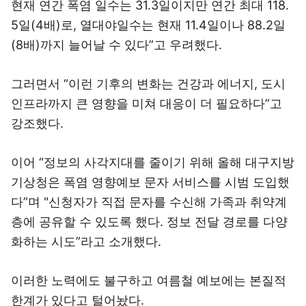
현재 연간 폭염 일수는 31.3일이지만 연간 최대 118.
5일(4배)로, 열대야일수는 현재 11.4일이나 88.2일
(8배)까지 늘어날 수 있다”고 우려했다.
그러면서 “이런 기후의 변화는 건강과 에너지, 도시
인프라까지 큰 영향을 미쳐 대응이 더 필요하다”고
강조했다.
이어 “정보의 사각지대를 줄이기 위해 올해 대구지방
기상청은 폭염 영향예보 문자 서비스를 시범 도입했
다”며 "신청자가 직접 문자를 수신해 가족과 취약계
층에 공유할 수 있도록 했다. 정보 전달 경로를 다양
화하는 시도”라고 소개했다.
이러한 노력에도 불구하고 여름철 예보에는 본질적
한계가 있다고 털어놨다.