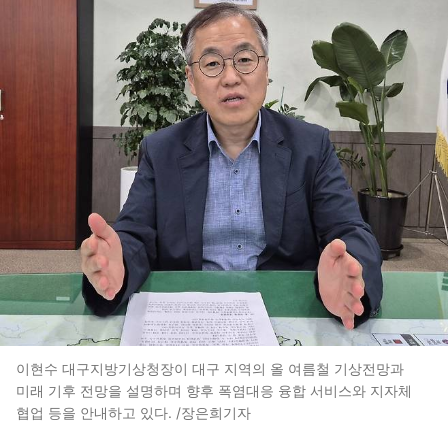
이현수 대구지방기상청장이 대구 지역의 올 여름철 기상전망과
미래 기후 전망을 설명하며 향후 폭염대응 융합 서비스와 지자체
협업 등을 안내하고 있다. /장은희기자