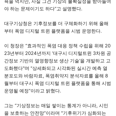
욕을 먹지만, 사실 그건 기상의 불확실성을 받아들여
야 하는 문제이기도 하다”고 설명했다.
대구기상청은 기후정보를 더 구체화하기 위해 올해
부터 폭염 디지털 트윈 플랫폼을 시범 운영한다.
이 청장은 “효과적인 폭염 대응 정책 수립을 위해 20
23년부터 2024년까지 ‘대구시 디지털트윈 3차원 공
간정보 기반의 열영향정보 생산 기술’을 개발하고 고
도화했다"며 "상세화되고 시각화된 실시간 예측 열
분포도와 바람자료, 폭염취약지 분석자료를 올해 8
월부터 대구시 폭염 디지털 트윈 플랫폼을 통해 시범
운영될 예정”이라고 밝혔다.
그는 “기상정보는 매일 쌓이는 통계가 아니라, 시민
을 보호하는 안전망”이라며 "기후위기가 심화되는