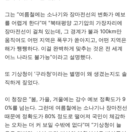
그는 “여름철에는 소나기와 장마전선의 변화가 예보
를 어렵게 한다”며 "북태평양 고기압의 가장자리에
장마전선이 걸쳐 있는데, 그 경계가 불과 100km만
움직여도 어떤 지역은 폭우가 쏟아지고, 어떤 지역은
해가 쨍쨍하다. 이걸 완벽하게 맞추는 것은 전 세계
어느 나라도 불가능”이라고 설명했다.
또 기상청이 ‘구라청’이라는 별명이 왜 생겼는지도 솔
직하게 짚었다.
이 청장은 “봄, 가을, 겨울에는 강수 예보 정확도가 9
0%를 넘는다. 그런데 여름철에는 소나기나 장마전선
때문에 정확도가 80% 정도로 떨어져 국민이 체감하
는 오차는 더 커 보일 수밖에 없다”며 “기상청이 늘