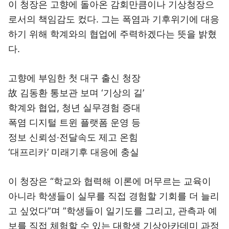
이 청장은 고향에 돌아온 감회만큼이나 기상청장으
로서의 책임감도 컸다. 그는 폭염과 기후위기에 대응
하기 위해 학계와의 협업에 주력하겠다는 뜻을 밝혔
다.
고향에 부임한 첫 대구 출신 청장
故 김동환 통보관 보며 ‘기상의 길’
학계와 협업, 청년 실무경험 증대
폭염 디지털 트윈 플랫폼 운영 등
정보 신뢰성·전달속도 제고 온힘
‘대프리카’ 미래기후 대응에 충실
이 청장은 “학교와 협력해 이론에 머무르는 교육이
아니라 학생들이 실무를 직접 경험할 기회를 더 늘리
고 싶었다”며 ”학생들이 일기도를 그리고, 관측과 예
보를 직접 체험할 수 있는 대학생 기상아카데미 과정