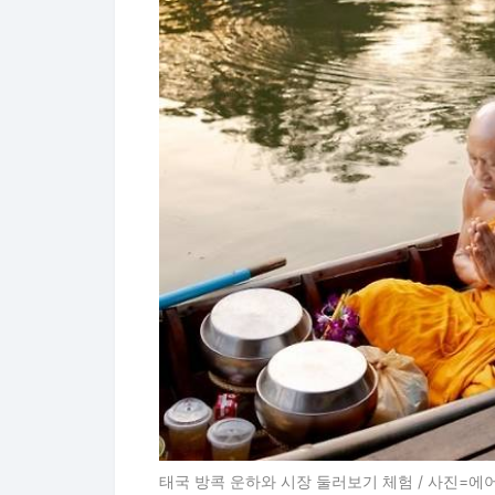
태국 방콕 운하와 시장 둘러보기 체험 / 사진=