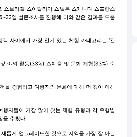
코 △브라질 △이탈리아 △일본 △캐나다 △프랑스
 6~22일 설문조사를 진행해 이와 같은 결과를 도출
객 사이에서 가장 인기 있는 체험 카테고리는 ‘관
및 야외 활동(33%) △예술 및 문화 체험(33%) 순
 것을 경험하고 여행지의 문화에 대해 더 깊이 이해
행자들이 가장 많이 찾는 체험 유형과 각 유형별
험을 추렸다.
 새롭게 업그레이드한 것으로 지역을 가장 잘 아는