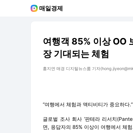
매일경제
여행객 85% 이상 OO
장 기대되는 체험
홍지연 매경 디지털뉴스룸 기자(hong.jiyeon@mkai
“여행에서 체험과 액티비티가 중요하다.”
글로벌 조사 회사 ‘판테라 리서치(Panter
면, 응답자의 85% 이상이 여행에서 체