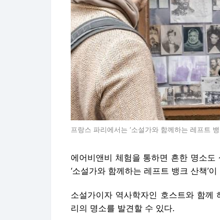
프랑스 파리에서는 ‘소설가와 함께하는 레프트 뱅크
에어비앤비 체험을 통하면 흔한 명소도 
‘소설가와 함께하는 레프트 뱅크 산책’이
소설가이자 역사학자인 호스트와 함께 헤
리의 명소를 발견할 수 있다.