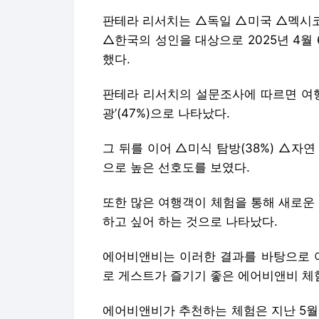
판테라 리서치는 △독일 △미국 △멕시
△한국의 성인을 대상으로 2025년 4월
했다.
판테라 리서치의 설문조사에 따르면 여행
광’(47%)으로 나타났다.
그 뒤를 이어 △미식 탐방(38%) △자연 
으로 높은 선호도를 보였다.
또한 많은 여행객이 체험을 통해 새로운
하고 싶어 하는 것으로 나타났다.
에어비앤비는 이러한 결과를 바탕으로 여
로 게스트가 즐기기 좋은 에어비앤비 체
에어비앤비가 추천하는 체험은 지난 5월