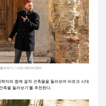
 둘러보기 / 사진=에어비앤비
학자와 함께 걸작 건축물을 둘러보며 바로크 시대
건축물 둘러보기’를 추천한다.