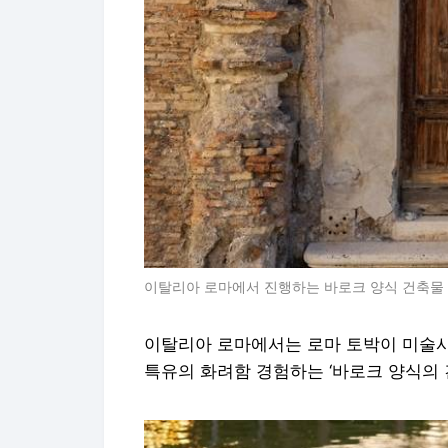
이탈리아 로마에서 진행하는 바로크 양식 건축물
이탈리아 로마에서는 로마 토박이 미술사
특유의 화려함 경험하는 ‘바로크 양식의 