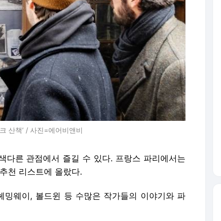
 산책’ / 사진=에어비앤비
색다른 관점에서 즐길 수 있다. 프랑스 파리에서는
 추천 리스트에 올랐다.
밍웨이, 볼드윈 등 수많은 작가들의 이야기와 파