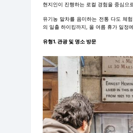
현지인이 진행하는 로컬 경험을 중심으로
유기농 말차를 음미하는 전통 다도 체험
의 일출 하이킹까지, 올 여름 휴가 일정
유형1. 관광 및 명소 방문