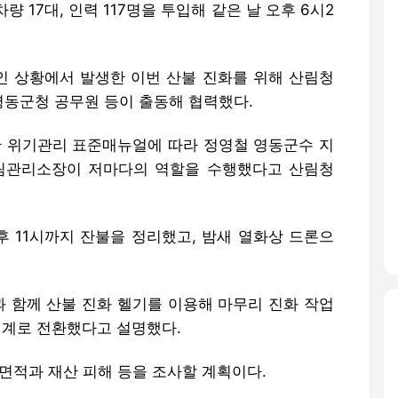
 17대, 인력 117명을 투입해 같은 날 오후 6시2
 상황에서 발생한 이번 산불 진화를 위해 산림청
동군청 공무원 등이 출동해 협력했다.
난 위기관리 표준매뉴얼에 따라 정영철 영동군수 지
림관리소장이 저마다의 역할을 수행했다고 산림청
 11시까지 잔불을 정리했고, 밤새 열화상 드론으
과 함께 산불 진화 헬기를 이용해 마무리 진화 작업
 체계로 전환했다고 설명했다.
면적과 재산 피해 등을 조사할 계획이다.