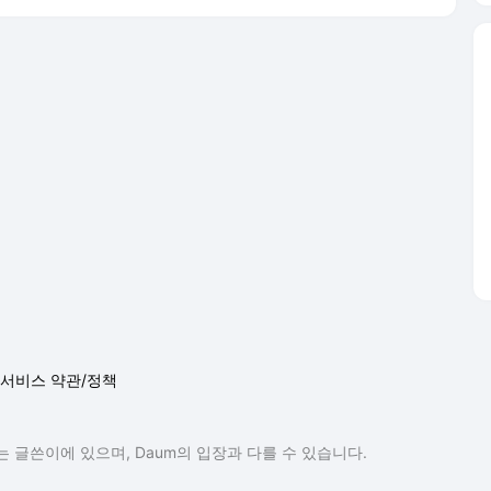
서비스 약관/정책
 글쓴이에 있으며, Daum의 입장과 다를 수 있습니다.