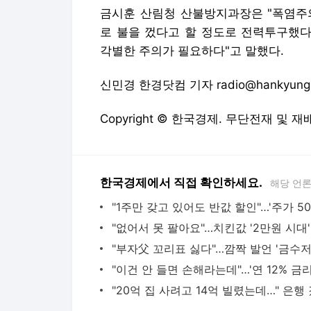
금시훈 산림청 산불방지과장은 "폭염주
로 불을 껐다고 할 정도로 전력투구했다
각별한 주의가 필요하다"고 말했다.
신민경 한경닷컴 기자 radio@hankyung
Copyright © 한국경제. 무단전재 및 재
한국경제에서 직접 확인하세요.
해당 언
"없