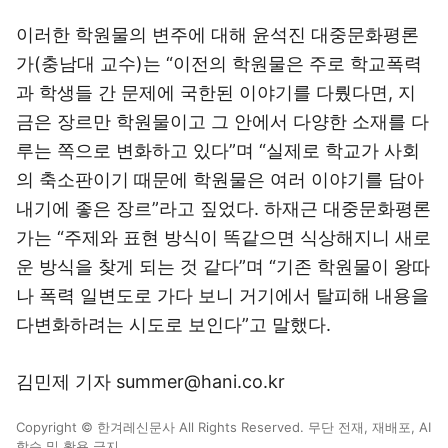
이러한 학원물의 변주에 대해 윤석진 대중문화평론
가(충남대 교수)는 “이전의 학원물은 주로 학교폭력
과 학생들 간 문제에 국한된 이야기를 다뤘다면, 지
금은 장르만 학원물이고 그 안에서 다양한 소재를 다
루는 쪽으로 변화하고 있다”며 “실제로 학교가 사회
의 축소판이기 때문에 학원물은 여러 이야기를 담아
내기에 좋은 장르”라고 짚었다. 하재근 대중문화평론
가는 “주제와 표현 방식이 똑같으면 식상해지니 새로
운 방식을 찾게 되는 것 같다”며 “기존 학원물이 왕따
나 폭력 일변도로 가다 보니 거기에서 탈피해 내용을
다변화하려는 시도로 보인다”고 말했다.
김민제 기자 summer@hani.co.kr
Copyright © 한겨레신문사 All Rights Reserved. 무단 전재, 재배포, AI
학습 및 활용 금지