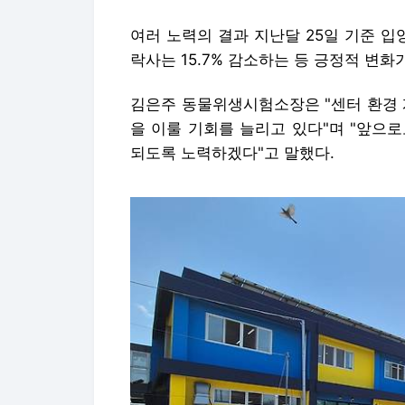
되도록 노력하겠다"고 말했다.