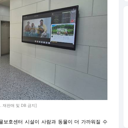
재판매 및 DB 금지]
동물보호센터 시설이 사람과 동물이 더 가까워질 수