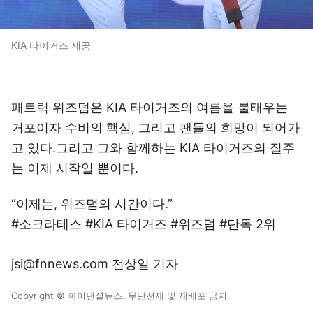
KIA 타이거즈 제공
패트릭 위즈덤은 KIA 타이거즈의 여름을 불태우는
거포이자 수비의 핵심, 그리고 팬들의 희망이 되어가
고 있다.그리고 그와 함께하는 KIA 타이거즈의 질주
는 이제 시작일 뿐이다.
“이제는, 위즈덤의 시간이다.”
#소크라테스 #KIA 타이거즈 #위즈덤 #단독 2위
jsi@fnnews.com 전상일 기자
Copyright © 파이낸셜뉴스. 무단전재 및 재배포 금지.