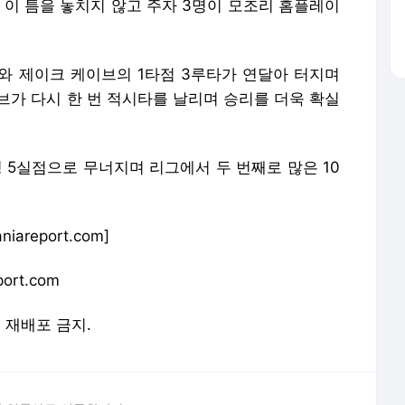
 이 틈을 놓치지 않고 주자 3명이 모조리 홈플레이
와 제이크 케이브의 1타점 3루타가 연달아 터지며
이브가 다시 한 번 적시타를 날리며 승리를 더욱 확실
닝 5실점으로 무너지며 리그에서 두 번째로 많은 10
areport.com]
ort.com
및 재배포 금지.