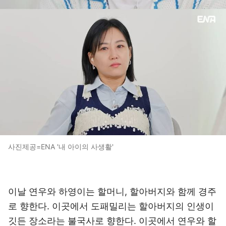
사진제공=ENA '내 아이의 사생활'
이날 연우와 하영이는 할머니, 할아버지와 함께 경주
로 향한다. 이곳에서 도패밀리는 할아버지의 인생이
깃든 장소라는 불국사로 향한다. 이곳에서 연우와 할