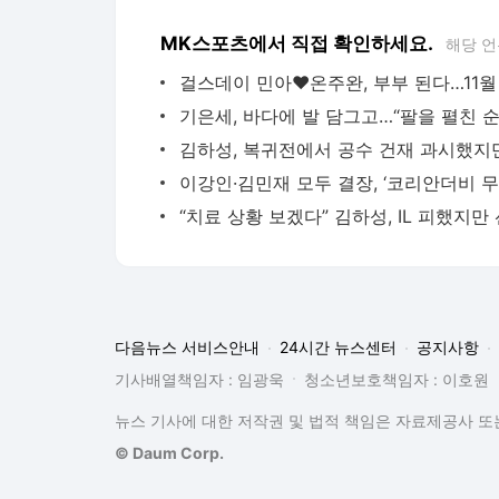
MK스포츠에서 직접 확인하세요.
해당 언
다음뉴스 서비스안내
24시간 뉴스센터
공지사항
기사배열책임자 : 임광욱
청소년보호책임자 : 이호원
뉴스 기사에 대한 저작권 및 법적 책임은 자료제공사 또는
© Daum Corp.