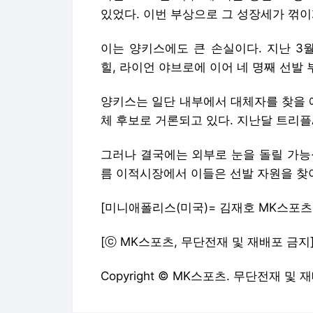
있었다. 이번 부상으로 그 성장세가 꺾이
이는 양키스에도 큰 손실이다. 지난 3
힐, 라이언 야브로에 이어 네 명째 선발
양키스는 일단 내부에서 대체자를 찾을 
체 후보로 거론되고 있다. 지난달 트리플
그러나 결국에는 외부로 눈을 돌릴 가능
름 이적시장에서 이들은 선발 자원을 찾
[미니애폴리스(미국)= 김재호 MK스포츠
[ⓒ MK스포츠, 무단전재 및 재배포 금지
Copyright © MK스포츠. 무단전재 및 