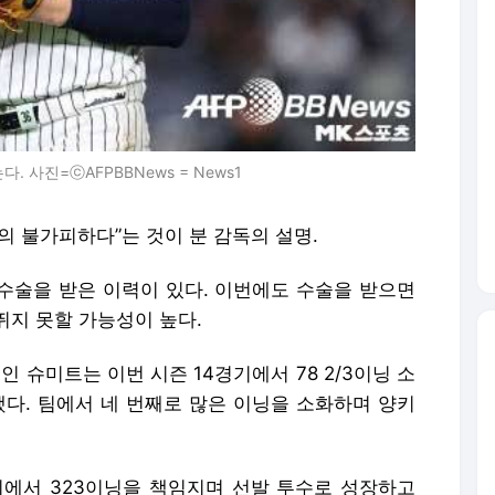
 사진=ⓒAFPBBNews = News1
의 불가피하다”는 것이 분 감독의 설명.
존 수술을 받은 이력이 있다. 이번에도 수술을 받으면
뛰지 못할 가능성이 높다.
인 슈미트는 이번 시즌 14경기에서 78 2/3이닝 소
록했다. 팀에서 네 번째로 많은 이닝을 소화하며 양키
경기에서 323이닝을 책임지며 선발 투수로 성장하고