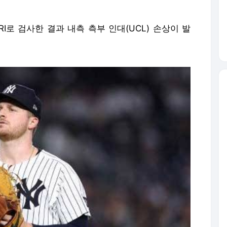
I로 검사한 결과 내측 측부 인대(UCL) 손상이 발