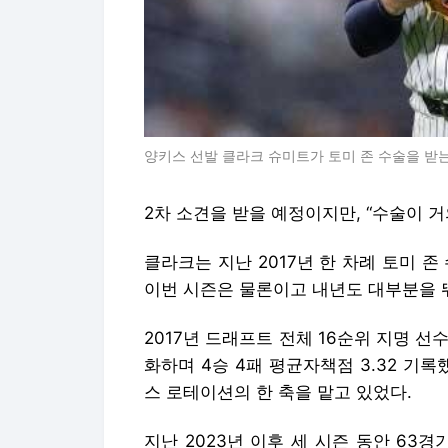
양키스 선발 클라크 슈미트가 토미 존 수술을 받는다.
2차 소견을 받을 예정이지만, “수술이 거
클라크는 지난 2017년 한 차례 토미 
이번 시즌은 물론이고 내년도 대부분을 
2017년 드래프트 전체 16순위 지명 선수
화하며 4승 4패 평균자책점 3.32 기
스 로테이션의 한 축을 맡고 있었다.
지난 2023년 이후 세 시즌 동안 63