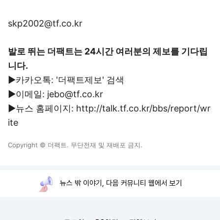
skp2002@tf.co.kr
발로 뛰는 더팩트는 24시간 여러분의 제보를 기다립
니다.
▶카카오톡: '더팩트제보' 검색
▶이메일: jebo@tf.co.kr
▶뉴스 홈페이지: http://talk.tf.co.kr/bbs/report/wr
ite
Copyright © 더팩트. 무단전재 및 재배포 금지.
뉴스 밖 이야기, 다음 커뮤니티 웹에서 보기