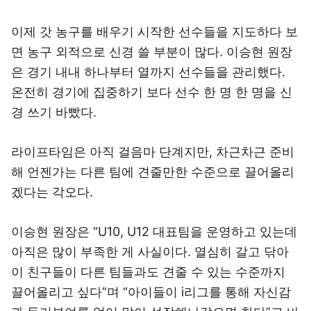
이제 갓 농구를 배우기 시작한 선수들을 지도하다 보
면 농구 외적으로 신경 쓸 부분이 많다. 이승현 원장
은 경기 내내 하나부터 열까지 선수들을 관리했다.
온전히 경기에 집중하기 보다 선수 한 명 한 명을 신
경 쓰기 바빴다.
라이프타임은 아직 걸음마 단계지만, 차근차근 준비
해 언젠가는 다른 팀에 견줄만한 수준으로 끌어올리
겠다는 각오다.
이승현 원장은 “U10, U12 대표팀을 운영하고 있는데
아직은 많이 부족한 게 사실이다. 열심히 갈고 닦아
이 친구들이 다른 팀들과도 견줄 수 있는 수준까지
끌어올리고 싶다”며 “아이들이 i리그를 통해 자신감