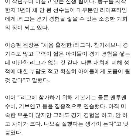
이 작년부터 이끌고 있는 신생 팀이다. 농구를 시작
한지 1년이 채 안 된 선수들이 대부분인 라이프타임
에게 i리그는 경기 경험을 쌓을 수 있는 소중한 기회
의 장이 되고 있다.
이승현 원장은 "처음 출전한 i리그다. 참가해보니 경
기수도 많고 구력이 짧은 아이들이 경기 경험을 쌓는
데 이만한 리그가 없는 것 같다. 다른 대회에 비해 성
적에 대한 부담도 적고 확실히 아이들에게 도움이 될
것 같다"고 말했다.
이어 "i리그에 참가하기 위해 기본기는 물론 맨투맨
수비, 기브앤고 등을 집중적으로 연습했다. 아직 미
숙한 부분이 많지만 그래도 경기 경험을 하고, 안 하
고 차이가 크다. 나오길 잘했다는 생각이 든다“고 덧
붙였다.