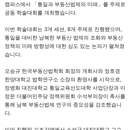
캠퍼스에서 「통일과 부동산법제의 미래」를 주제로
공동 학술대회를 개최했습니다.
이번 학술대회는 3개 세션, 8개 주제로 진행됐으며,
통일을 대비한 남북한 부동산 법제의 조화와 부동산
정책의 미래 방향성에 대한 심도 있는 논의가 펼쳐졌
습니다.
오승규 한국부동산법학회 회장의 개회사와 정호경
한양대학교 법학연구소 소장의 환영사를 시작으로,
정병화 대진대학교 통일교육선도대학 사업단장과 이
정문 더불어민주당 정책위원회 수석부의장이 축사를
통해 남북 부동산법제 연구의 중요성을 강조했습니
다.
이어 진행된 기조강연에서 소성규 대진대학교 교수