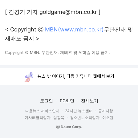
[ 김경기 기자 goldgame@mbn.co.kr ]
< Copyright ⓒ
MBN(www.mbn.co.kr)
무단전재 및
재배포 금지 >
Copyright © MBN. 무단전재, 재배포 및 AI학습 이용 금지.
뉴스 밖 이야기, 다음 커뮤니티 웹에서 보기
로그인
PC화면
전체보기
다음뉴스 서비스안내
24시간 뉴스센터
공지사항
기사배열책임자 : 임광욱
청소년보호책임자 : 이호원
ⓒ Daum Corp.