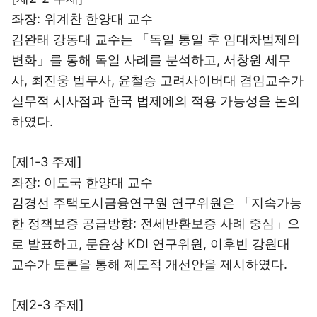
좌장: 위계찬 한양대 교수
김완태 강동대 교수는 「독일 통일 후 임대차법제의
변화」를 통해 독일 사례를 분석하고, 서창원 세무
사, 최진웅 법무사, 윤철승 고려사이버대 겸임교수가
실무적 시사점과 한국 법제에의 적용 가능성을 논의
하였다.
[제1-3 주제]
좌장: 이도국 한양대 교수
김경선 주택도시금융연구원 연구위원은 「지속가능
한 정책보증 공급방향: 전세반환보증 사례 중심」으
로 발표하고, 문윤상 KDI 연구위원, 이후빈 강원대
교수가 토론을 통해 제도적 개선안을 제시하였다.
[제2-3 주제]