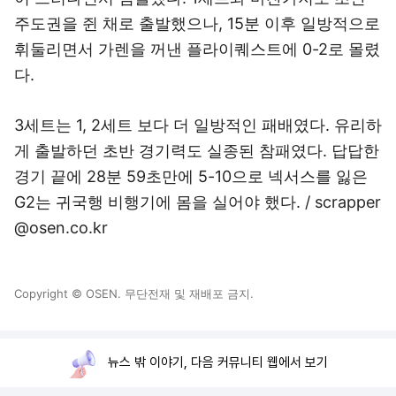
주도권을 쥔 채로 출발했으나, 15분 이후 일방적으로
휘둘리면서 가렌을 꺼낸 플라이퀘스트에 0-2로 몰렸
다.
3세트는 1, 2세트 보다 더 일방적인 패배였다. 유리하
게 출발하던 초반 경기력도 실종된 참패였다. 답답한
경기 끝에 28분 59초만에 5-10으로 넥서스를 잃은
G2는 귀국행 비행기에 몸을 실어야 했다. / scrapper
@osen.co.kr
Copyright © OSEN. 무단전재 및 재배포 금지.
뉴스 밖 이야기, 다음 커뮤니티 웹에서 보기