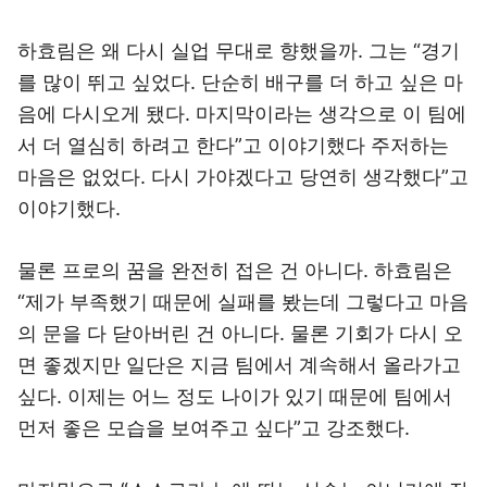
하효림은 왜 다시 실업 무대로 향했을까. 그는 “경기
를 많이 뛰고 싶었다. 단순히 배구를 더 하고 싶은 마
음에 다시오게 됐다. 마지막이라는 생각으로 이 팀에
서 더 열심히 하려고 한다”고 이야기했다 주저하는
마음은 없었다. 다시 가야겠다고 당연히 생각했다”고
이야기했다.
물론 프로의 꿈을 완전히 접은 건 아니다. 하효림은
“제가 부족했기 때문에 실패를 봤는데 그렇다고 마음
의 문을 다 닫아버린 건 아니다. 물론 기회가 다시 오
면 좋겠지만 일단은 지금 팀에서 계속해서 올라가고
싶다. 이제는 어느 정도 나이가 있기 때문에 팀에서
먼저 좋은 모습을 보여주고 싶다”고 강조했다.