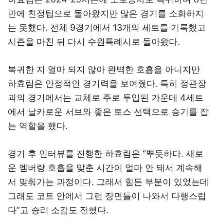
만에 친정팁으로 돌아왔지만 많은 경기를 소화하지
는 못했다. 전체 9경기에서 13개의 세트를 기록했고
시즌을 마친 뒤 다시 수원특례시로 돌아왔다.
복귀한 지 얼마 되지 않아 완벽한 호흡을 아니지만
하효림은 안정적인 경기력을 보여줬다. 특히 정관장
과의 경기에서는 교체로 주로 투입된 가운데 4세트
에서 날카로운 서브와 좋은 토스 선택으로 승기를 잡
는 역할을 했다.
경기 후 인터뷰를 진행한 하효림은 “뿌듯하다. 새로
운 멤버랑 호흡을 맞춘 시간이 얼마 안 돼서 계속해
서 맞춰가는 과정이다. 그래서 힘든 부분이 있었는데
그래도 코트 안에서 그런 장면들이 나와서 다행스럽
다”고 승리 소감도 전했다.