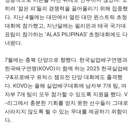
히려 ‘젊은 피’들의 경쟁력을 끌어올리기 위해 집중했
다. 지난 4월에는 대만에서 열린 대만 윈스트릭 초청
대회에 참가했고, 지난달에는 필리핀과 태국 국가대
표팀이 참가하는 ‘ALAS PILIPINAS’ 초청대회에도 다
녀왔다.
7월에는 충북 단양으로 향했다. 한국실업배구연맹과
한국배구연맹(KOVO)이 함께 하는 2025 한국실업배
구&프로배구 퓨처스 챔프전 단양 대회에도 출격했
다. KOVO는 올해 실업배구대회에 남자부 7개 팀, 여
자부 7개 팀이 모두 참가할 수 있도록 지원을 했다. V
-리그에서 충분한 기회를 얻지 못한 선수들이 그대로
사라지지 않도록 뛸 수 있는 무대를 제공하기 위함이
다.