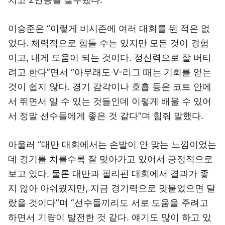
이승준은 “이렇게 비시즌에 여러 대회를 뛴 적은 없
었다. 체력적으로 힘들 수는 있지만 모든 것이 경험
이고, 내게 도움이 되는 것이다. 정신력으로 잘 버티
려고 한다”면서 “아무래도 V-리그 때는 기회를 얻는
것이 쉽지 않다. 경기 감각이나 호흡 등은 코트 안에
서 뛰면서 알 수 있는 것들인데 이렇게 배울 수 있어
서 정말 선수들에게 좋은 것 같다”며 힘줘 말했다.
아울러 “대만 대회에서는 손발이 안 맞는 느낌이었는
데 경기를 치를수록 잘 맞아가고 있어서 긍정적으로
보고 있다. 물론 대만과 필리핀 대회에서 결과가 좋
지 않아 아쉬웠지만, 지금 경기력으로 맞붙었으면 달
랐을 것이다”며 “선수들끼리도 서로 도움을 주려고
하면서 기량이 발전한 것 같다. 얘기도 많이 하고 있