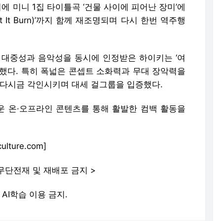
에 미니 1집 타이틀곡 ‘건물 사이에 피어난 장미’에
 It Burn)’까지 함께 재조명되며 다시 한번 역주행
며 대중성과 음악성을 동시에 인정받은 하이키는 ‘여
증했다. 특히 폭넓은 콘셉트 소화력과 무대 장악력을
 다시금 각인시키며 대세 걸그룹을 입증했다.
 온·오프라인 콘텐츠를 통해 활발한 컴백 활동을
ture.com]
무단전재 및 재배포 금지 >
및 AI학습 이용 금지.