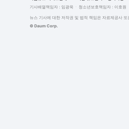
기사배열책임자 : 임광욱
청소년보호책임자 : 이호원
뉴스 기사에 대한 저작권 및 법적 책임은 자료제공사 또는
© Daum Corp.