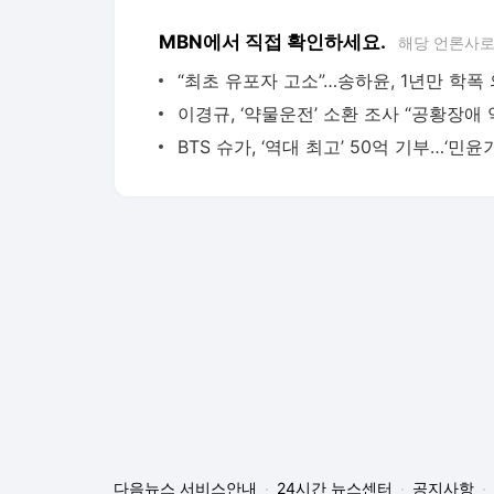
MBN에서 직접 확인하세요.
해당 언론사로
다음뉴스 서비스안내
24시간 뉴스센터
공지사항