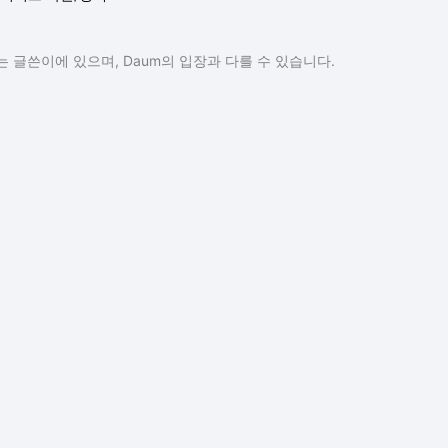
 글쓴이에 있으며, Daum의 입장과 다를 수 있습니다.