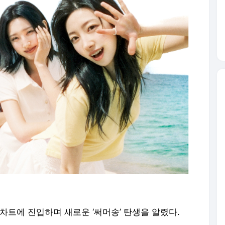
 차트에 진입하며 새로운 ‘써머송’ 탄생을 알렸다.