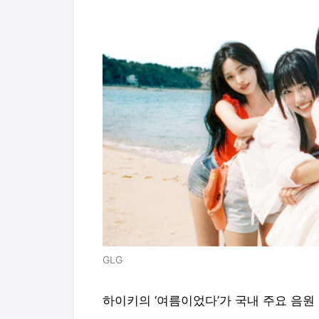
GLG
하이키의 ‘여름이었다’가 국내 주요 음원