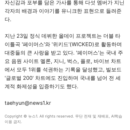
자신감과 포부를 담은 가사를 통해 다섯 멤버가 지닌
각자의 배경과 이야기를 유니크한 표현으로 들려준
다.
지난 23일 정식 데뷔한 올데이 프로젝트는 더블 타
이틀곡 '페이머스'와 '위키드'(WICKED)로 활동하며
대중들의 큰 사랑을 받고 있다. '페이머스'는 국내 주
요 음원 사이트 멜론, 지니, 벅스, 플로, 바이브 차트
에서 모두 1위를 석권하는 기록을 달성했고, 빌보드
'글로벌 200' 차트에도 진입하며 국내를 넘어 전 세
계적 화제성을 입증하기도 했다.
taehyun@news1.kr
Copyright © 뉴스1. All rights reserved. 무단 전재 및 재배포, AI학습
이용 금지.