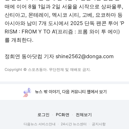
매에 이어 8월 1일과 2일 서울을 시작으로 상파울루,
산티아고, 몬테레이, 멕시코 시티, 고베, 요코하마 등
아시아와 남미 7개 도시에서 2025 단독 팬콘 투어 ‘P
RISM : FROM Y TO A’(프리즘 : 프롬 와이 투 에이)
를 개최한다.
정희연 동아닷컴 기자 shine2562@donga.com
Copyright © 스포츠동아. 무단전재 및 재배포 금지.
뉴스 밖 이야기, 다음 커뮤니티 웹에서 보기
로그인
PC화면
전체보기
다음뉴스 서비스안내
24시간 뉴스센터
공지사항