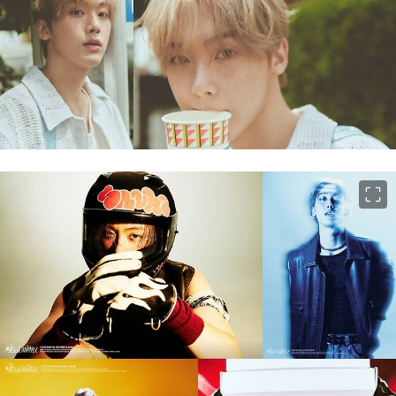
이미지 크게 보기