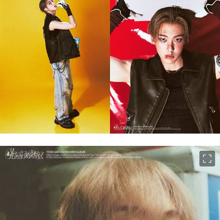
이미지 크게 보기