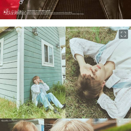
이미지 크게 보기