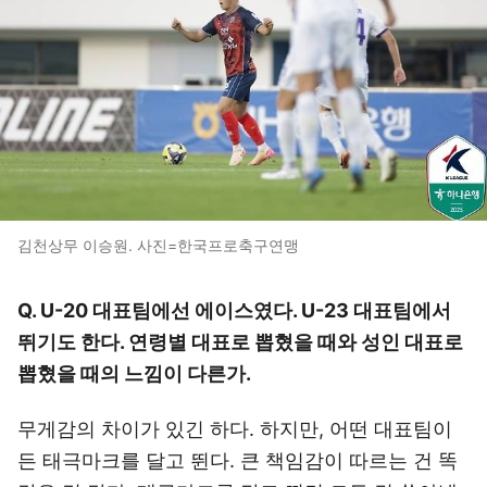
김천상무 이승원. 사진=한국프로축구연맹
Q. U-20 대표팀에선 에이스였다. U-23 대표팀에서
뛰기도 한다. 연령별 대표로 뽑혔을 때와 성인 대표로
뽑혔을 때의 느낌이 다른가.
무게감의 차이가 있긴 하다. 하지만, 어떤 대표팀이
든 태극마크를 달고 뛴다. 큰 책임감이 따르는 건 똑