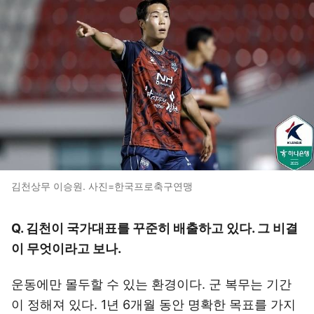
김천상무 이승원. 사진=한국프로축구연맹
Q. 김천이 국가대표를 꾸준히 배출하고 있다. 그 비결
이 무엇이라고 보나.
운동에만 몰두할 수 있는 환경이다. 군 복무는 기간
이 정해져 있다. 1년 6개월 동안 명확한 목표를 가지