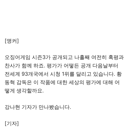
[앵커]
오징어게임 시즌3가 공개되고 나흘째 여전히 혹평과
찬사가 함께 하죠. 평가가 어떻든 공개 다음날부터
전세계 93개국에서 시청 1위를 달리고 있습니다. 황
동혁 감독은 이 작품에 대한 세상의 평가에 대해 어
떻게 생각할까요.
강나현 기자가 만나봤습니다.
[기자]