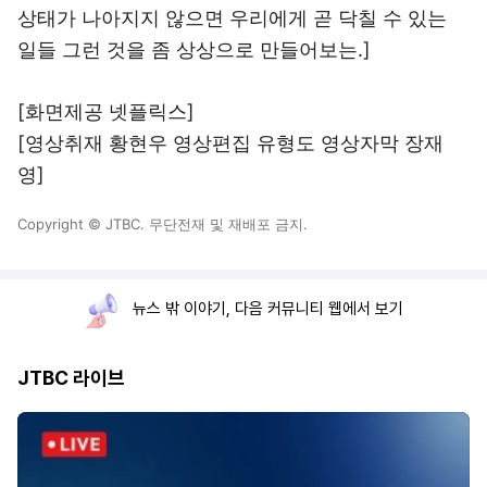
상태가 나아지지 않으면 우리에게 곧 닥칠 수 있는
일들 그런 것을 좀 상상으로 만들어보는.]
[화면제공 넷플릭스]
[영상취재 황현우 영상편집 유형도 영상자막 장재
영]
Copyright © JTBC. 무단전재 및 재배포 금지.
뉴스 밖 이야기, 다음 커뮤니티 웹에서 보기
JTBC 라이브