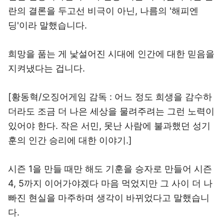
란의 결론을 두고선 비극이 아닌, 나름의 '해피엔
딩'이라 말했습니다.
희망을 품는 게 낯설어진 시대에 인간에 대한 믿음을
지켜냈다는 겁니다.
[황동혁/오징어게임 감독 : 어느 정도 희생을 감수하
더라도 조금 더 나은 세상을 물려주려는 그런 노력이
있어야 한다. 작은 서민, 못난 사람에 불과했던 성기
훈의 인간 승리에 대한 이야기.]
시즌 1을 만들 때만 해도 기훈을 승자로 만들어 시즌
4, 5까지 이어가야겠다 마음 먹었지만 그 사이 더 나
빠진 현실을 마주하며 생각이 바뀌었다고 말했습니
다.