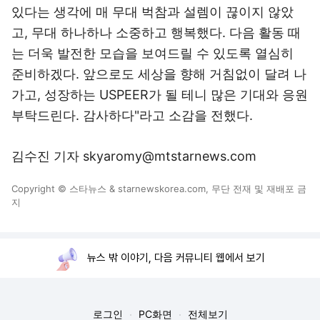
있다는 생각에 매 무대 벅참과 설렘이 끊이지 않았
고, 무대 하나하나 소중하고 행복했다. 다음 활동 때
는 더욱 발전한 모습을 보여드릴 수 있도록 열심히
준비하겠다. 앞으로도 세상을 향해 거침없이 달려 나
가고, 성장하는 USPEER가 될 테니 많은 기대와 응원
부탁드린다. 감사하다"라고 소감을 전했다.
김수진 기자 skyaromy@mtstarnews.com
Copyright © 스타뉴스 & starnewskorea.com, 무단 전재 및 재배포 금
지
뉴스 밖 이야기, 다음 커뮤니티 웹에서 보기
로그인
PC화면
전체보기