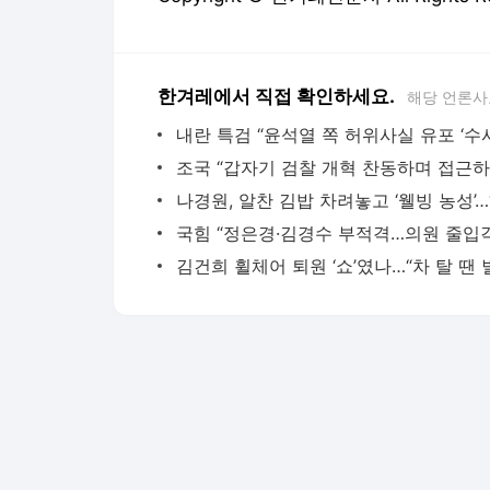
한겨레에서 직접 확인하세요.
해당 언론사