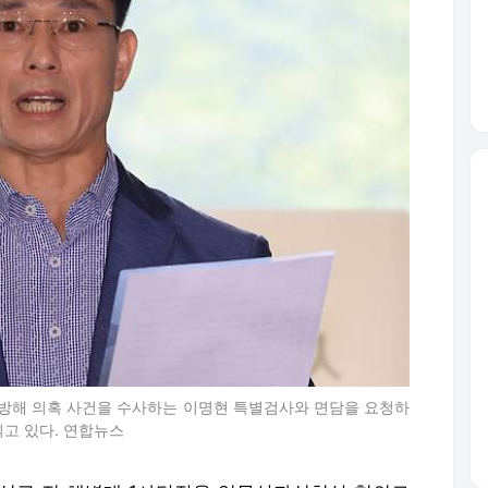
 방해 의혹 사건을 수사하는 이명현 특별검사와 면담을 요청하
읽고 있다. 연합뉴스