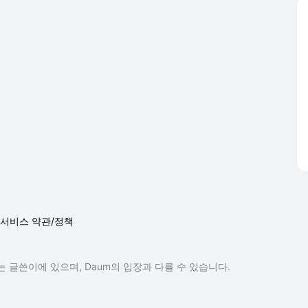
서비스 약관/정책
 글쓴이에 있으며, Daum의 입장과 다를 수 있습니다.