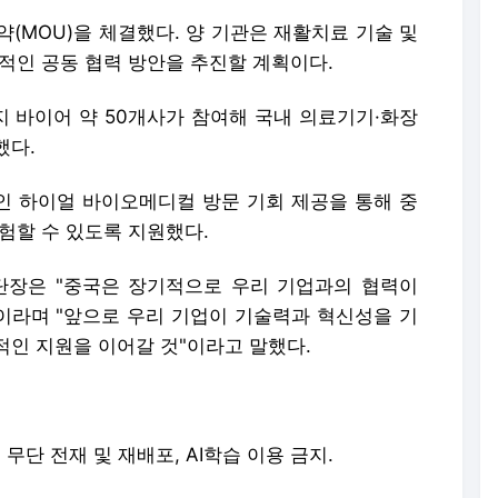
MOU)을 체결했다. 양 기관은 재활치료 기술 및
적인 공동 협력 방안을 추진할 계획이다.
 바이어 약 50개사가 참여해 국내 의료기기·화장
했다.
곳인 하이얼 바이오메디컬 방문 기회 제공을 통해 중
험할 수 있도록 지원했다.
장은 "중국은 장기적으로 우리 기업과의 협력이
"이라며 "앞으로 우리 기업이 기술력과 혁신성을 기
적인 지원을 이어갈 것"이라고 말했다.
erved. 무단 전재 및 재배포, AI학습 이용 금지.