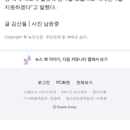
지원하겠다”고 말했다.
글 김산들 | 사진 남윤중
Copyright © 농민신문. 무단전재 및 재배포 금지.
뉴스 밖 이야기, 다음 커뮤니티 웹에서 보기
로그인
PC화면
전체보기
다음뉴스 서비스안내
24시간 뉴스센터
공지사항
기사배열책임자 : 임광욱
청소년보호책임자 : 이호원
ⓒ Daum Corp.