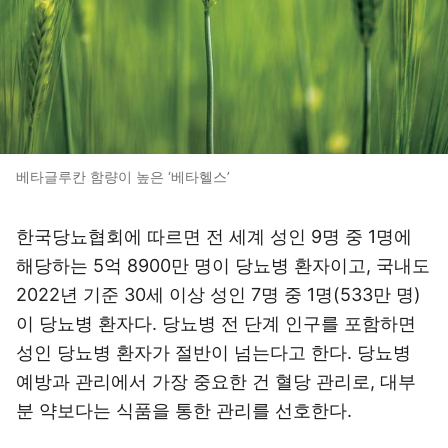
베타글루칸 함량이 높은 ‘베타헬스’
한국당뇨협회에 따르면 전 세계 성인 9명 중 1명에
해당하는 5억 8900만 명이 당뇨병 환자이고, 국내도
2022년 기준 30세 이상 성인 7명 중 1명(533만 명)
이 당뇨병 환자다. 당뇨병 전 단계 인구를 포함하면
성인 당뇨병 환자가 절반이 넘는다고 한다. 당뇨병
예방과 관리에서 가장 중요한 건 혈당 관리로, 대부
분 약보다는 식품을 통한 관리를 선호한다.