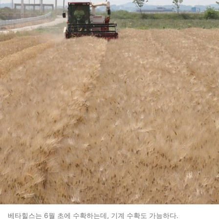
베타힐스는 6월 초에 수확하는데, 기계 수확도 가능하다.