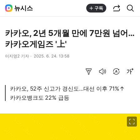
공유하기
통합검색
뉴시스
구독
카카오, 2년 5개월 만에 7만원 넘어…
카카오게임즈 '上'
이지영2 기자
2025. 6. 24. 13:58
요약보기
음성으로 듣기
번역 설정
글씨크기 조절하기
카카오, 52주 신고가 경신도…대선 이후 71%↑
카카오뱅크도 22% 급등
이미지 크게 보기