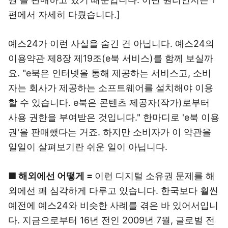
편에서 자세히 다뤘습니다.]
예스24가 이런 사실을 숨긴 건 아닙니다. 예스24의
이용약관 제8장 제19조(e북 서비스)를 함께 보실까
요. "e북은 인터넷을 통해 제공하는 서비스고, 소비
자는 회사가 제공하는 소프트웨어를 설치해야 이용
할 수 있습니다. e북은 콘텐츠 제공자(작가)로부터
사용 권한을 부여받은 것입니다." 한마디로 'e북 이용
권'을 판매했다는 거죠. 하지만 소비자가 이 약관을
일일이 살펴보기란 쉬운 일이 아닙니다.
■ 해외에선 어떻게 =
이런 디지털 소유권 문제를 해
외에선 꽤 심각하게 다루고 있습니다. 한국보다 훨씬
예전에 예스24와 비슷한 사례를 겪은 바 있어서입니
다. 지금으로부터 16년 전인 2009년 7월, 글로벌 전