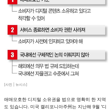
[사진 | 뉴시스]
애매모호한 디지털 소유권을 법으로 명확히 한 지역
도 있습니다. 미국 캘리포니아주州는 지난해 9월 '디