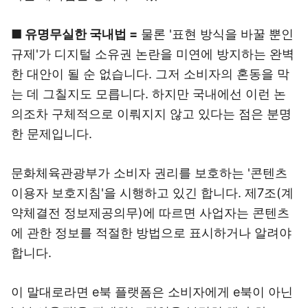
■ 유명무실한 국내법 =
물론 '표현 방식을 바꿀 뿐인
규제'가 디지털 소유권 논란을 미연에 방지하는 완벽
한 대안이 될 순 없습니다. 그저 소비자의 혼동을 막
는 데 그칠지도 모릅니다. 하지만 국내에선 이런 논
의조차 구체적으로 이뤄지지 않고 있다는 점은 분명
한 문제입니다.
문화체육관광부가 소비자 권리를 보호하는 '콘텐츠
이용자 보호지침'을 시행하고 있긴 합니다. 제7조(계
약체결전 정보제공의무)에 따르면 사업자는 콘텐츠
에 관한 정보를 적절한 방법으로 표시하거나 알려야
합니다.
이 말대로라면 e북 플랫폼은 소비자에게 e북이 아닌