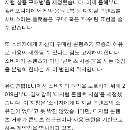
지털 상품 구매법'을 제정했습니다. 이제 올해부터
캘리포니아에서 게임·음원·e북 등 디지털 콘텐츠를
서비스하는 플랫폼은 '구매' 혹은 '매수'란 표현을 쓸
수 없습니다.
또 소비자에게 자신이 구매한 콘텐츠가 모종의 이유
로 사용이 제한될 수 있다는 점도 고지해야 합니다.
소비자가 콘텐츠가 아닌 '콘텐츠 사용권'을 사는 것임
을 분명히 한다는 게 이 법안의 취지입니다.
유럽연합(EU)에선 소비자의 권익을 보호하기 위해 2
019년부터 일찌감치 '디지털 콘텐츠 지침'을 제정했
습니다. 이 지침은 '소비자에게 디지털 콘텐츠의 소
유권이 없다'고 못 박진 않았습니다만, 디지털 콘텐
츠 거래가 콘텐츠 접근권이나 사용 권한을 기반으로
하는 계약임을 명시하고 있죠.