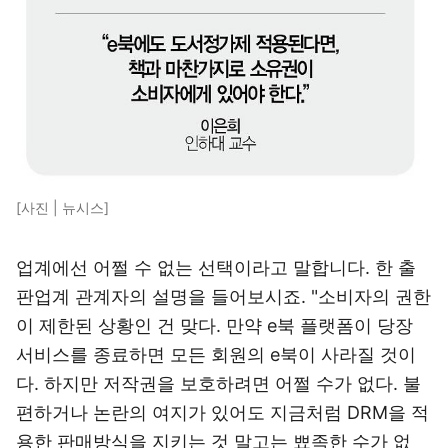
[사진 | 뉴시스]
업계에선 어쩔 수 없는 선택이라고 말합니다. 한 출
판업계 관계자의 설명을 들어보시죠. "소비자의 권한
이 제한된 상황인 건 맞다. 만약 e북 플랫폼이 당장
서비스를 종료하면 모든 회원의 e북이 사라질 것이
다. 하지만 저작권을 보호하려면 어쩔 수가 없다. 불
편하거나 논란의 여지가 있어도 지금처럼 DRM을 적
용한 판매방식을 지키는 것 말고는 뾰족한 수가 없