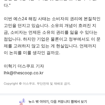
다."
이번 예스24 해킹 사태는 소비자의 권리에 본질적인
고민을 던지고 있습니다. 소유의 개념이 흐려진 지
금, 소비자는 언제든 소유의 권리를 잃을 수 있다는
점입니다. 하지만 기업은 물론이고 정부에서도 이 문
제를 고려하지 않고 있는 게 현실입니다. 언제까지
이 논의를 미룰 생각인 걸까요.
이혁기 더스쿠프 기자
lhk@thescoop.co.kr
Copyright © 더스쿠프. 무단전재 및 재배포 금지.
뉴스 밖 이야기, 다음 커뮤니티 웹에서 보기