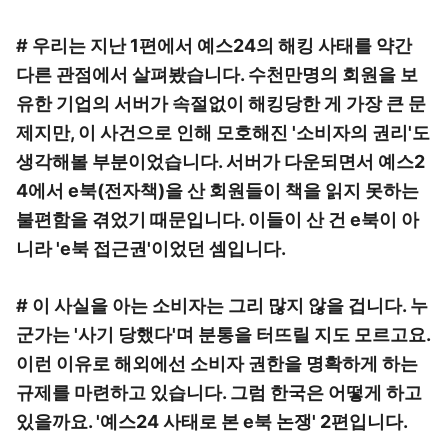
# 우리는 지난 1편에서 예스24의 해킹 사태를 약간
다른 관점에서 살펴봤습니다. 수천만명의 회원을 보
유한 기업의 서버가 속절없이 해킹당한 게 가장 큰 문
제지만, 이 사건으로 인해 모호해진 '소비자의 권리'도
생각해볼 부분이었습니다. 서버가 다운되면서 예스2
4에서 e북(전자책)을 산 회원들이 책을 읽지 못하는
불편함을 겪었기 때문입니다. 이들이 산 건 e북이 아
니라 'e북 접근권'이었던 셈입니다.
# 이 사실을 아는 소비자는 그리 많지 않을 겁니다. 누
군가는 '사기 당했다'며 분통을 터뜨릴 지도 모르고요.
이런 이유로 해외에선 소비자 권한을 명확하게 하는
규제를 마련하고 있습니다. 그럼 한국은 어떻게 하고
있을까요. '예스24 사태로 본 e북 논쟁' 2편입니다.