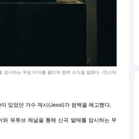
를 암시하는 무빙 티저를 올리며 컴백 소식을 알렸다. /인스타
란이 있었던 가수 제시(Jessi)가 컴백을 예고했다.
디어와 유튜브 채널을 통해 신곡 발매를 암시하는 무