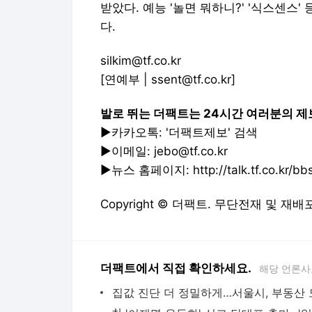
받았다. 예능 '놀면 뭐하니?' '식스센스
다.
silkim@tf.co.kr
[연예부 | ssent@tf.co.kr]
발로 뛰는 더팩트는 24시간 여러분의 제
▶카카오톡: '더팩트제보' 검색
▶이메일: jebo@tf.co.kr
▶뉴스 홈페이지: http://talk.tf.co.kr/bbs/
Copyright © 더팩트. 무단전재 및 재배
더팩트에서 직접 확인하세요.
해당 언론사