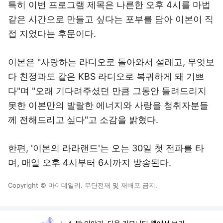
특히 이번 프로그램 제목은 나른한 오후 4시를 마법
같은 시간으로 만들고 싶다는 포부를 담아 이본이 직
접 지었다는 후문이다.
이본은 "사랑하는 라디오로 돌아와서 설레고, 무엇보
다 친정과도 같은 KBS 라디오로 복귀하게 돼 기쁘
다"며 "오래 기다려주셨던 만큼 그동안 들려드리지
못한 이본만의 발랄한 에너지와 사랑을 청취자분들
께 전해드리고 싶다"고 소감을 밝혔다.
한편, '이본의 라라랜드'는 오는 30일 첫 전파를 타
며, 매일 오후 4시부터 6시까지 방송된다.
Copyright © 마이데일리. 무단전재 및 재배포 금지.