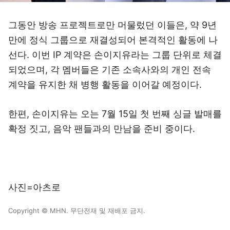
그동안 방송 프로젝트로만 머물렀던 이들은, 약 9년
만에 정식 그룹으로 재결성되어 본격적인 활동에 나
선다. 이번 IP 계약은 손이지유라는 그룹 단위로 체결
되었으며, 각 멤버들은 기존 소속사와의 개인 전속
계약을 유지한 채 병행 활동을 이어갈 예정이다.
한편, 손이지유는 오는 7월 15일 첫 번째 싱글 발매를
확정 짓고, 음악 팬들과의 만남을 준비 중이다.
사진=아츠로
Copyright © MHN. 무단전재 및 재배포 금지.