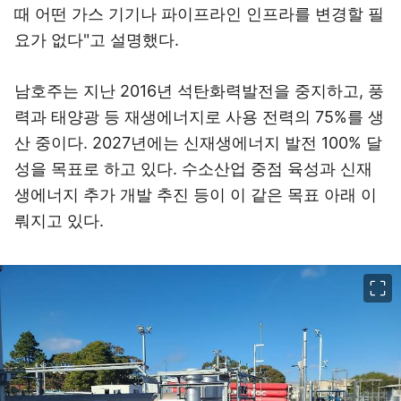
때 어떤 가스 기기나 파이프라인 인프라를 변경할 필
요가 없다"고 설명했다.
남호주는 지난 2016년 석탄화력발전을 중지하고, 풍
력과 태양광 등 재생에너지로 사용 전력의 75%를 생
산 중이다. 2027년에는 신재생에너지 발전 100% 달
성을 목표로 하고 있다. 수소산업 중점 육성과 신재
생에너지 추가 개발 추진 등이 이 같은 목표 아래 이
뤄지고 있다.
이미지 크게 보기