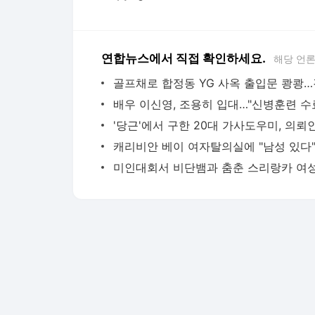
연합뉴스에서 직접 확인하세요.
해당 언