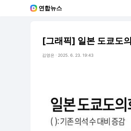
연합뉴스
[그래픽] 일본 도쿄도
김영은
2025. 6. 23. 19:43