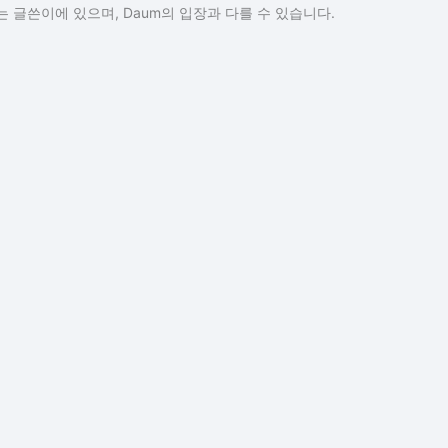
 글쓴이에 있으며, Daum의 입장과 다를 수 있습니다.