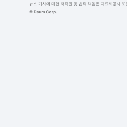
뉴스 기사에 대한 저작권 및 법적 책임은 자료제공사 또는
© Daum Corp.