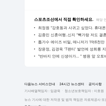
스포츠조선에서 직접 확인하세요.
해당 
톱가
다음뉴스 서비스안내
24시간 뉴스센터
공지사항
기사배열책임자 : 임광욱
청소년보호책임자 : 이호원
뉴스 기사에 대한 저작권 및 법적 책임은 자료제공사 또는