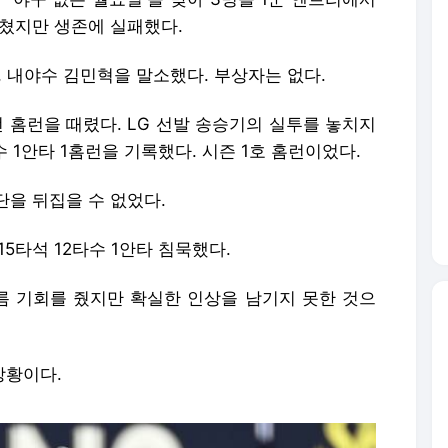
 쳤지만 생존에 실패했다.
, 내야수 김민혁을 말소했다. 부상자는 없다.
전 홈런을 때렸다. LG 선발 송승기의 실투를 놓치지
 1안타 1홈런을 기록했다. 시즌 1호 홈런이었다.
단을 뒤집을 수 없었다.
15타석 12타수 1안타 침묵했다.
 기회를 줬지만 확실한 인상을 남기지 못한 것으
상황이다.