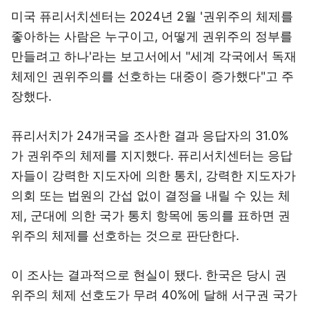
미국 퓨리서치센터는 2024년 2월 '권위주의 체제를
좋아하는 사람은 누구이고, 어떻게 권위주의 정부를
만들려고 하나'라는 보고서에서 "세계 각국에서 독재
체제인 권위주의를 선호하는 대중이 증가했다"고 주
장했다.
퓨리서치가 24개국을 조사한 결과 응답자의 31.0%
가 권위주의 체제를 지지했다. 퓨리서치센터는 응답
자들이 강력한 지도자에 의한 통치, 강력한 지도자가
의회 또는 법원의 간섭 없이 결정을 내릴 수 있는 체
제, 군대에 의한 국가 통치 항목에 동의를 표하면 권
위주의 체제를 선호하는 것으로 판단한다.
이 조사는 결과적으로 현실이 됐다. 한국은 당시 권
위주의 체제 선호도가 무려 40%에 달해 서구권 국가