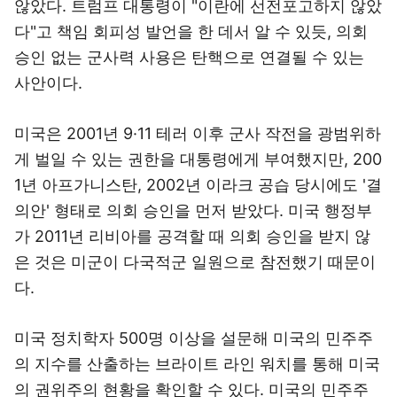
않았다. 트럼프 대통령이 "이란에 선전포고하지 않았
다"고 책임 회피성 발언을 한 데서 알 수 있듯, 의회
승인 없는 군사력 사용은 탄핵으로 연결될 수 있는
사안이다.
미국은 2001년 9·11 테러 이후 군사 작전을 광범위하
게 벌일 수 있는 권한을 대통령에게 부여했지만, 200
1년 아프가니스탄, 2002년 이라크 공습 당시에도 '결
의안' 형태로 의회 승인을 먼저 받았다. 미국 행정부
가 2011년 리비아를 공격할 때 의회 승인을 받지 않
은 것은 미군이 다국적군 일원으로 참전했기 때문이
다.
미국 정치학자 500명 이상을 설문해 미국의 민주주
의 지수를 산출하는 브라이트 라인 워치를 통해 미국
의 권위주의 현황을 확인할 수 있다. 미국의 민주주