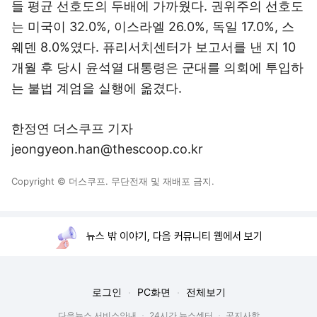
들 평균 선호도의 두배에 가까웠다. 권위주의 선호도
는 미국이 32.0%, 이스라엘 26.0%, 독일 17.0%, 스
웨덴 8.0%였다. 퓨리서치센터가 보고서를 낸 지 10
개월 후 당시 윤석열 대통령은 군대를 의회에 투입하
는 불법 계엄을 실행에 옮겼다.
한정연 더스쿠프 기자
jeongyeon.han@thescoop.co.kr
Copyright © 더스쿠프. 무단전재 및 재배포 금지.
뉴스 밖 이야기, 다음 커뮤니티 웹에서 보기
로그인
PC화면
전체보기
다음뉴스 서비스안내
24시간 뉴스센터
공지사항