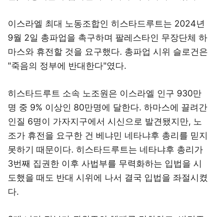
이스라엘 최대 노동조합인 히스타드루트는 2024년
9월 2일 총파업을 촉구하며 팔레스타인 무장단체 하
마스와 휴전할 것을 요구했다. 총파업 시위 슬로건은
"죽음의 정부에 반대한다"였다.
히스타드루트 소속 노조원은 이스라엘 인구 930만
명 중 9% 이상인 80만명에 달한다. 하마스에 끌려간
인질 6명이 가자지구에서 시신으로 발견됐지만, 노
조가 휴전을 요구한 건 베냐민 네타냐후 총리를 믿지
못하기 때문이다. 히스타드루트는 네타냐후 총리가
3번째 집권한 이후 사법부를 무력화하는 입법을 시
도했을 때도 반대 시위에 나서 결국 입법을 좌절시켰
다.