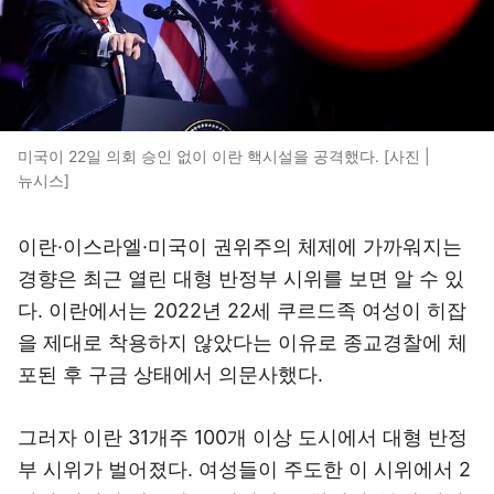
미국이 22일 의회 승인 없이 이란 핵시설을 공격했다. [사진 |
뉴시스]
이란·이스라엘·미국이 권위주의 체제에 가까워지는
경향은 최근 열린 대형 반정부 시위를 보면 알 수 있
다. 이란에서는 2022년 22세 쿠르드족 여성이 히잡
을 제대로 착용하지 않았다는 이유로 종교경찰에 체
포된 후 구금 상태에서 의문사했다.
그러자 이란 31개주 100개 이상 도시에서 대형 반정
부 시위가 벌어졌다. 여성들이 주도한 이 시위에서 2