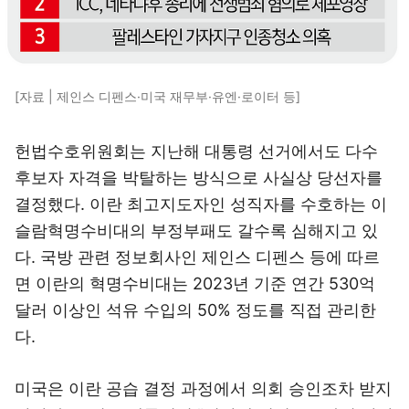
[자료 | 제인스 디펜스·미국 재무부·유엔·로이터 등]
헌법수호위원회는 지난해 대통령 선거에서도 다수
후보자 자격을 박탈하는 방식으로 사실상 당선자를
결정했다. 이란 최고지도자인 성직자를 수호하는 이
슬람혁명수비대의 부정부패도 갈수록 심해지고 있
다. 국방 관련 정보회사인 제인스 디펜스 등에 따르
면 이란의 혁명수비대는 2023년 기준 연간 530억
달러 이상인 석유 수입의 50% 정도를 직접 관리한
다.
미국은 이란 공습 결정 과정에서 의회 승인조차 받지