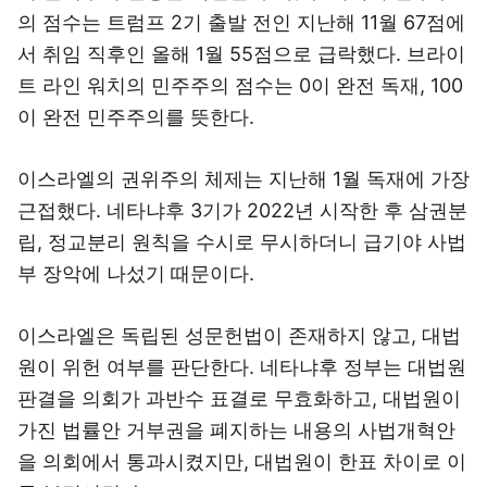
의 점수는 트럼프 2기 출발 전인 지난해 11월 67점에
서 취임 직후인 올해 1월 55점으로 급락했다. 브라이
트 라인 워치의 민주주의 점수는 0이 완전 독재, 100
이 완전 민주주의를 뜻한다.
이스라엘의 권위주의 체제는 지난해 1월 독재에 가장
근접했다. 네타냐후 3기가 2022년 시작한 후 삼권분
립, 정교분리 원칙을 수시로 무시하더니 급기야 사법
부 장악에 나섰기 때문이다.
이스라엘은 독립된 성문헌법이 존재하지 않고, 대법
원이 위헌 여부를 판단한다. 네타냐후 정부는 대법원
판결을 의회가 과반수 표결로 무효화하고, 대법원이
가진 법률안 거부권을 폐지하는 내용의 사법개혁안
을 의회에서 통과시켰지만, 대법원이 한표 차이로 이