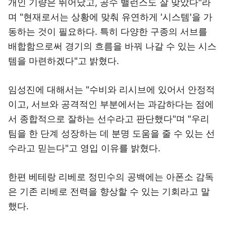
개인 기량은 뛰어났고, 공수 밸런스도 잘 맞았다"라
며 "현재로서는 상황에 맞춰 유연하게 '시스템'을 가
동하는 것이 필요하다. 특히 다양한 구종의 서브를
배합함으로써 경기의 흐름을 바꿔 나갈 수 있는 시스
템을 마련하겠다"고 밝혔다.
임성진에 대해서는 "수비와 리시브에 있어서 안정적
이고, 서브와 공격적인 부분에서는 과감하다는 점에
서 종합적으로 잘하는 선수라고 판단했다"며 "우리
팀을 한 단계 성장하는 데 분명 도움을 줄 수 있는 선
수라고 믿는다"고 영입 이유를 밝혔다.
한편 베테랑 리베로 정민수의 공백에는 아폰소 감독
은 기존 리베로 전력을 향상할 수 있는 기회라고 말
했다.