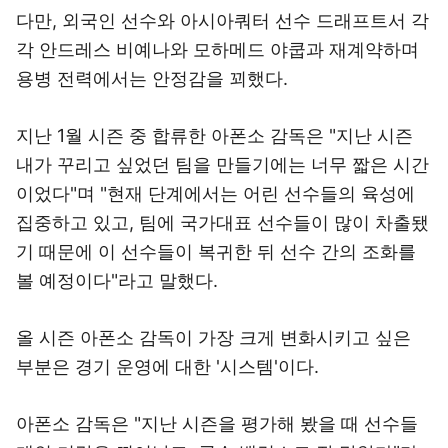
다만, 외국인 선수와 아시아쿼터 선수 드래프트서 각
각 안드레스 비예나와 모하메드 야쿱과 재계약하며
용병 전력에서는 안정감을 꾀했다.
지난 1월 시즌 중 합류한 아폰소 감독은 "지난 시즌
내가 꾸리고 싶었던 팀을 만들기에는 너무 짧은 시간
이었다"며 "현재 단계에서는 어린 선수들의 육성에
집중하고 있고, 팀에 국가대표 선수들이 많이 차출됐
기 때문에 이 선수들이 복귀한 뒤 선수 간의 조화를
볼 예정이다"라고 말했다.
올 시즌 아폰소 감독이 가장 크게 변화시키고 싶은
부분은 경기 운영에 대한 '시스템'이다.
아폰소 감독은 "지난 시즌을 평가해 봤을 때 선수들