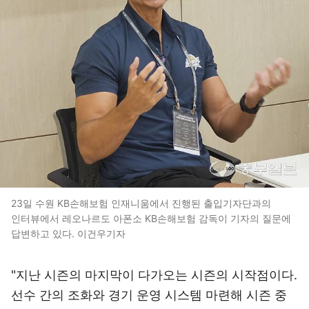
23일 수원 KB손해보험 인재니움에서 진행된 출입기자단과의
인터뷰에서 레오나르도 아폰소 KB손해보험 감독이 기자의 질문에
답변하고 있다. 이건우기자
"지난 시즌의 마지막이 다가오는 시즌의 시작점이다.
선수 간의 조화와 경기 운영 시스템 마련해 시즌 중