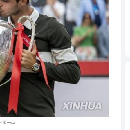
=연합뉴스