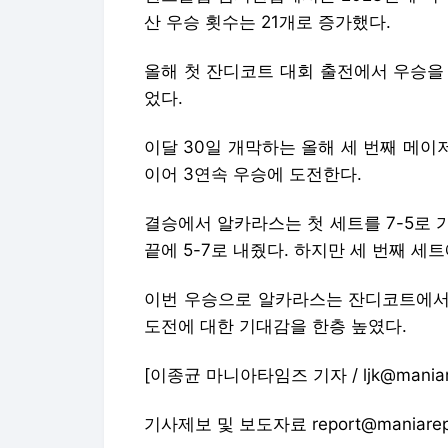
이어 3연속 우승에 도전한다.
결승에서 알카라스는 첫 세트를 7-5로
끝에 5-7로 내줬다. 하지만 세 번째 세
이번 우승으로 알카라스는 잔디코트에서의
도전에 대한 기대감을 한층 높였다.
[이종균 마니아타임즈 기자 / ljk@maniare
기사제보 및 보도자료 report@maniarep
Copyright © 마니아타임즈. 무단전재 
마니아타임즈에서 직접 확인하세요.
해당