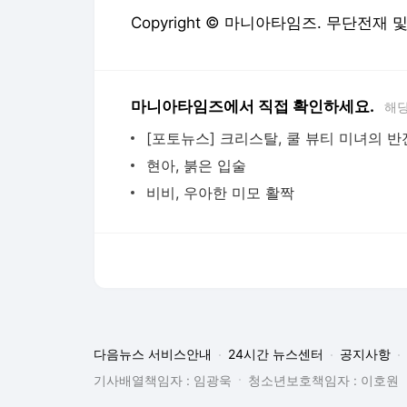
현아, 붉은 입술
비비, 우아한 미모 활짝
다음뉴스 서비스안내
24시간 뉴스센터
공지사항
기사배열책임자 : 임광욱
청소년보호책임자 : 이호원
뉴스 기사에 대한 저작권 및 법적 책임은 자료제공사 또는
© Daum Corp.