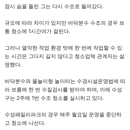
잠시 숨을 돌린 그는 다시 수조로 들어갔다.
규모에 따라 차이가 있지만 바닥분수 수조의 경우 보
통 청소에 1시간여가 걸린다.
그러나 열악한 작업 환경 탓에 한 번에 작업할 수 있
는 시간은 그다지 길지 않다고 청소업체 관계자는 설
명했다.
바닥분수와 물놀이형 놀이터는 수경시설운영법에 따
라 보름에 한 번 수질검사를 받아야 하며, 이에 수성
구는 2주에 1번 수조 청소를 실시하고 있다.
수성패밀리파크의 경우 매주 월요일 운영을 중단하
고 청소에 나선다.