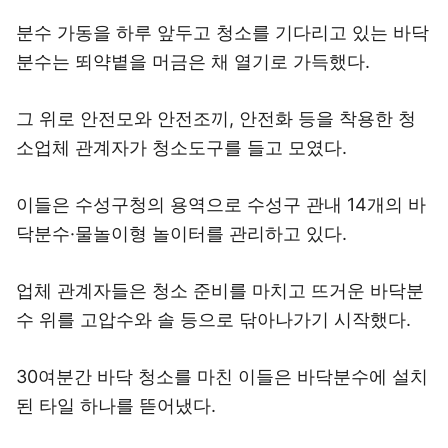
분수 가동을 하루 앞두고 청소를 기다리고 있는 바닥
분수는 뙤약볕을 머금은 채 열기로 가득했다.
그 위로 안전모와 안전조끼, 안전화 등을 착용한 청
소업체 관계자가 청소도구를 들고 모였다.
이들은 수성구청의 용역으로 수성구 관내 14개의 바
닥분수·물놀이형 놀이터를 관리하고 있다.
업체 관계자들은 청소 준비를 마치고 뜨거운 바닥분
수 위를 고압수와 솔 등으로 닦아나가기 시작했다.
30여분간 바닥 청소를 마친 이들은 바닥분수에 설치
된 타일 하나를 뜯어냈다.