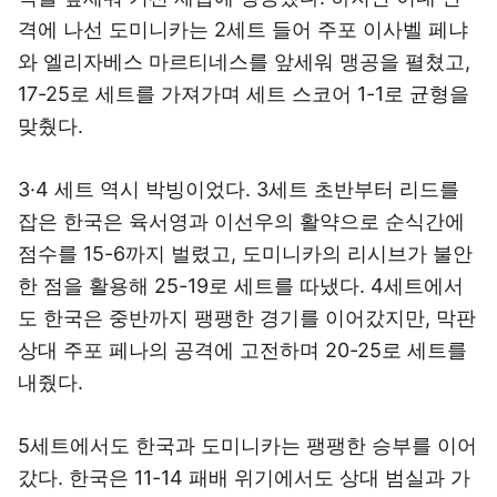
격에 나선 도미니카는 2세트 들어 주포 이사벨 페냐
와 엘리자베스 마르티네스를 앞세워 맹공을 펼쳤고,
17-25로 세트를 가져가며 세트 스코어 1-1로 균형을
맞췄다.
3·4 세트 역시 박빙이었다. 3세트 초반부터 리드를
잡은 한국은 육서영과 이선우의 활약으로 순식간에
점수를 15-6까지 벌렸고, 도미니카의 리시브가 불안
한 점을 활용해 25-19로 세트를 따냈다. 4세트에서
도 한국은 중반까지 팽팽한 경기를 이어갔지만, 막판
상대 주포 페나의 공격에 고전하며 20-25로 세트를
내줬다.
5세트에서도 한국과 도미니카는 팽팽한 승부를 이어
갔다. 한국은 11-14 패배 위기에서도 상대 범실과 가