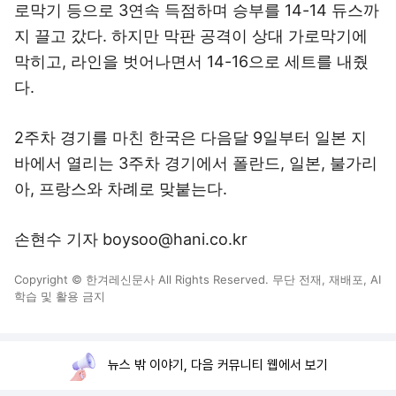
로막기 등으로 3연속 득점하며 승부를 14-14 듀스까
지 끌고 갔다. 하지만 막판 공격이 상대 가로막기에
막히고, 라인을 벗어나면서 14-16으로 세트를 내줬
다.
2주차 경기를 마친 한국은 다음달 9일부터 일본 지
바에서 열리는 3주차 경기에서 폴란드, 일본, 불가리
아, 프랑스와 차례로 맞붙는다.
손현수 기자 boysoo@hani.co.kr
Copyright © 한겨레신문사 All Rights Reserved. 무단 전재, 재배포, AI
학습 및 활용 금지
뉴스 밖 이야기, 다음 커뮤니티 웹에서 보기