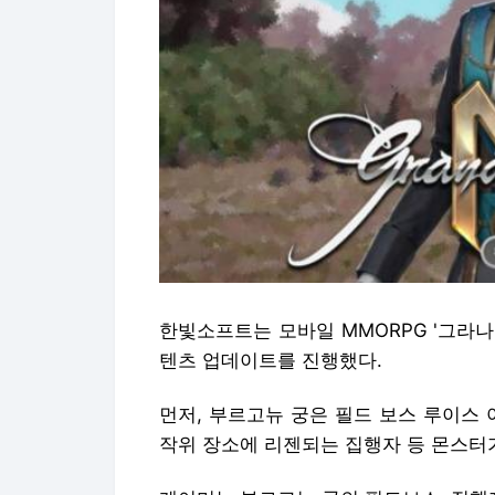
한빛소프트는 모바일 MMORPG '그라나
텐츠 업데이트를 진행했다.
먼저, 부르고뉴 궁은 필드 보스 루이스 
작위 장소에 리젠되는 집행자 등 몬스터가