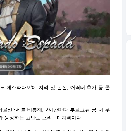
도 에스파다M'에 지역 및 던전, 캐릭터 추가 등 콘
아르센3세를 비롯해, 2시간마다 부르고뉴 궁 내 무
 등장하는 고난도 프리 PK 지역이다.