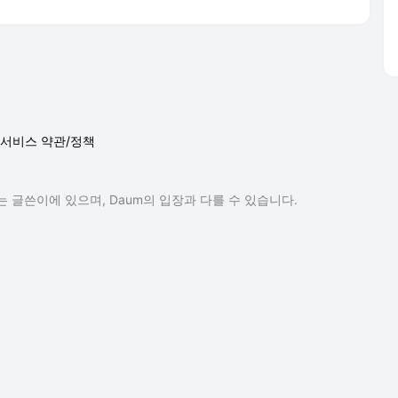
서비스 약관/정책
 글쓴이에 있으며, Daum의 입장과 다를 수 있습니다.