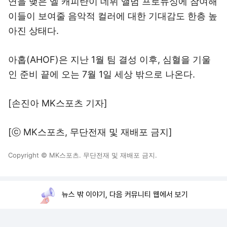
연을 맺은 엘 캐피탄이 데뷔 앨범 프로듀싱에 참여해
이들이 보여줄 음악적 컬러에 대한 기대감도 한층 높
아진 상태다.
아홉(AHOF)은 지난 1월 팀 결성 이후, 심혈을 기울
인 준비 끝에 오는 7월 1일 세상 밖으로 나온다.
[손진아 MK스포츠 기자]
[ⓒ MK스포츠, 무단전재 및 재배포 금지]
Copyright © MK스포츠. 무단전재 및 재배포 금지.
뉴스 밖 이야기, 다음 커뮤니티 웹에서 보기