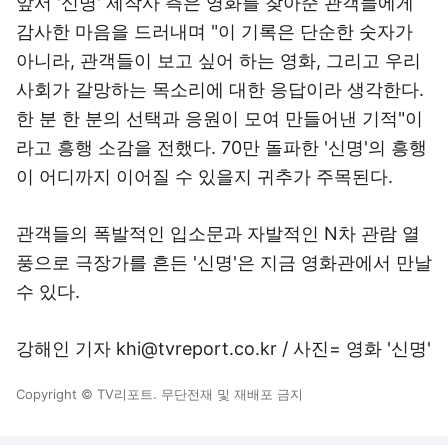
앞서 '신명' 제작사 측은 영화를 찾아준 관객들에게
감사한 마음을 드러내며 "이 기록은 단순한 숫자가
아니라, 관객들이 보고 싶어 하는 영화, 그리고 우리
사회가 갈망하는 목소리에 대한 응답이라 생각한다.
한 분 한 분의 선택과 응원이 모여 만들어낸 기적"이
라고 흥행 소감을 전했다. 70만 돌파한 '신명'의 흥행
이 어디까지 이어질 수 있을지 귀추가 주목된다.
관객들의 폭발적인 입소문과 자발적인 N차 관람 열
풍으로 극장가를 흔든 '신명'은 지금 영화관에서 만날
수 있다.
강해인 기자 khi@tvreport.co.kr / 사진= 영화 '신명'
Copyright © TV리포트. 무단전재 및 재배포 금지