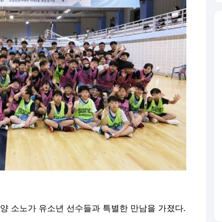
고양 소노가 유소년 선수들과 특별한 만남을 가졌다.