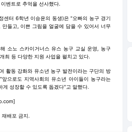
 이벤트로 추억을 선사했다.
정센터 6학년 이승윤의 동생)은 "오빠의 농구 경기
 만들고, 이쁜 그림을 얼굴에 담을 수 있어서 너무
해 소노 스카이거너스 유스 농구 교실 운영, 농구
' 개최 등 다양한 지원 사업을 펼치고 있다.
여 활동 강화와 유소년 농구 발전이라는 구단의 방
 "앞으로도 지역사회의 유소년 아이들이 농구라는
게 성장할 수 있도록 돕겠다"고 말했다.
.com]
및 재배포 금지.