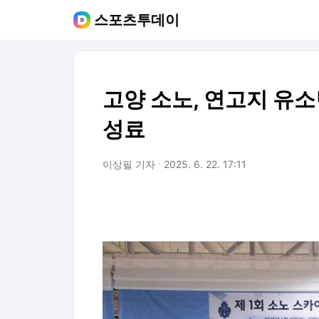
스포츠투데이
고양 소노, 연고지 유
성료
이상필 기자
2025. 6. 22. 17:11