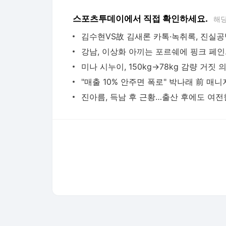
스포츠투데이에서 직접 확인하세요.
해당
강남, 
다음뉴스 서비스안내
24시간 뉴스센터
공지사항
기사배열책임자 : 임광욱
청소년보호책임자 : 이호원
뉴스 기사에 대한 저작권 및 법적 책임은 자료제공사 또는