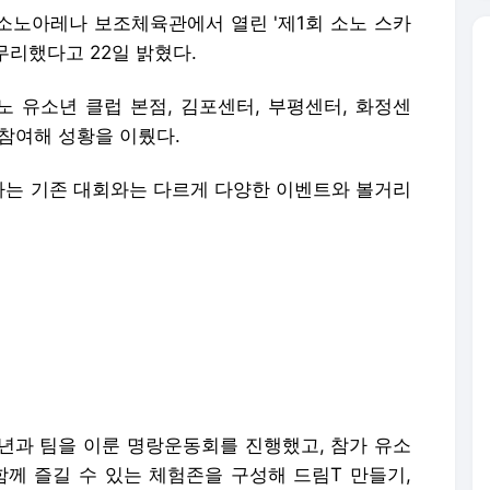
양소노아레나 보조체육관에서 열린 '제1회 소노 스카
무리했다고 22일 밝혔다.
 유소년 클럽 본점, 김포센터, 부평센터, 화정센
 참여해 성황을 이뤘다.
는 기존 대회와는 다르게 다양한 이벤트와 볼거리
년과 팀을 이룬 명랑운동회를 진행했고, 참가 유소
함께 즐길 수 있는 체험존을 구성해 드림T 만들기,