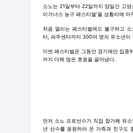
소노는 21일부터 22일까지 양일간 고
이거너스 농구 페스티벌'을 성황리에 마
처음 열리는 페스티벌에도 불구하고 소노
터, 파주센터까지 300여 명의 유소년이
이번 페스티벌은 그동안 경기에만 집중하
까지 더해 많은 호응을 끌어냈다.
먼저 소노 프로선수가 직접 참가해 유소
년 선수를 응원하러 온 가족과 친구도 