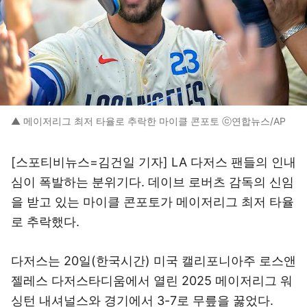
▲ 메이저리그 최저 타율로 추락한 마이클 콘포토 ⓒ연합뉴스/AP
[스포티비뉴스=김건일 기자] LA 다저스 팬들의 인내
심이 폭발하는 분위기다. 데이브 로버츠 감독의 신임
을 받고 있는 마이클 콘포토가 메이저리그 최저 타율
로 추락했다.
다저스는 20일(한국시간) 미국 캘리포니아주 로스앤
젤레스 다저스타디움에서 열린 2025 메이저리그 워
싱턴 내셔널스와 경기에서 3-7로 무릎을 꿇었다.