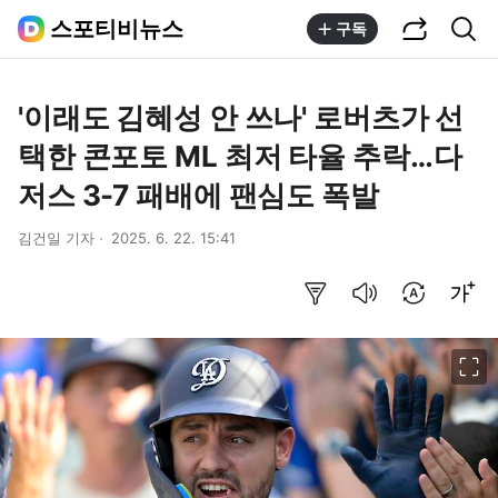
공유하기
통합검색
스포티비뉴스
구독
'이래도 김혜성 안 쓰나' 로버츠가 선
택한 콘포토 ML 최저 타율 추락…다
저스 3-7 패배에 팬심도 폭발
김건일 기자
2025. 6. 22. 15:41
요약보기
음성으로 듣기
번역 설정
글씨크기 조절하기
이미지 크게 보기