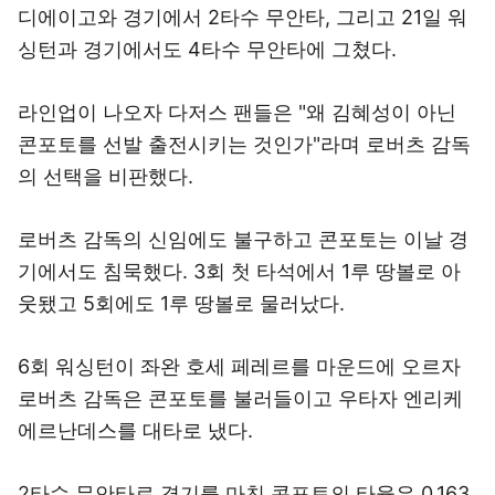
디에이고와 경기에서 2타수 무안타, 그리고 21일 워
싱턴과 경기에서도 4타수 무안타에 그쳤다.
라인업이 나오자 다저스 팬들은 "왜 김혜성이 아닌
콘포토를 선발 출전시키는 것인가"라며 로버츠 감독
의 선택을 비판했다.
로버츠 감독의 신임에도 불구하고 콘포토는 이날 경
기에서도 침묵했다. 3회 첫 타석에서 1루 땅볼로 아
웃됐고 5회에도 1루 땅볼로 물러났다.
6회 워싱턴이 좌완 호세 페레르를 마운드에 오르자
로버츠 감독은 콘포토를 불러들이고 우타자 엔리케
에르난데스를 대타로 냈다.
2타수 무안타로 경기를 마친 콘포토의 타율은 0.163