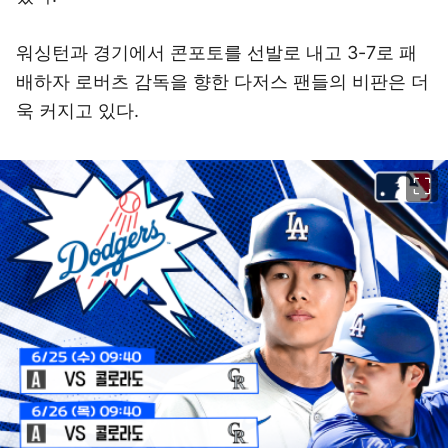
워싱턴과 경기에서 콘포토를 선발로 내고 3-7로 패
배하자 로버츠 감독을 향한 다저스 팬들의 비판은 더
욱 커지고 있다.
이미지 크게 보기