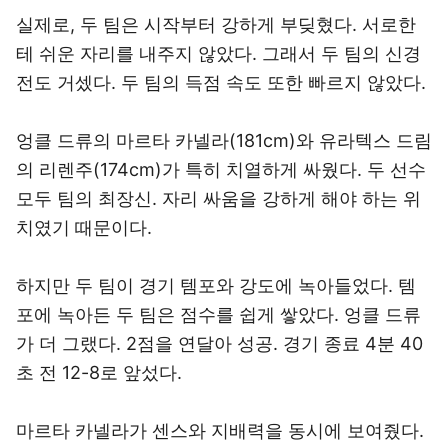
실제로, 두 팀은 시작부터 강하게 부딪혔다. 서로한
테 쉬운 자리를 내주지 않았다. 그래서 두 팀의 신경
전도 거셌다. 두 팀의 득점 속도 또한 빠르지 않았다.
엉클 드류의 마르타 카넬라(181cm)와 유라텍스 드림
의 리렌주(174cm)가 특히 치열하게 싸웠다. 두 선수
모두 팀의 최장신. 자리 싸움을 강하게 해야 하는 위
치였기 때문이다.
하지만 두 팀이 경기 템포와 강도에 녹아들었다. 템
포에 녹아든 두 팀은 점수를 쉽게 쌓았다. 엉클 드류
가 더 그랬다. 2점을 연달아 성공. 경기 종료 4분 40
초 전 12-8로 앞섰다.
마르타 카넬라가 센스와 지배력을 동시에 보여줬다.