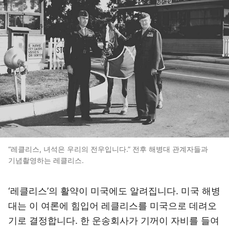
“레클리스, 녀석은 우리의 전우입니다.” 전후 해병대 관계자들과
기념촬영하는 레클리스.
‘레클리스’의 활약이 미국에도 알려집니다. 미국 해병
대는 이 여론에 힘입어 레클리스를 미국으로 데려오
기로 결정합니다. 한 운송회사가 기꺼이 자비를 들여