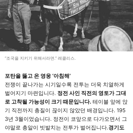
“조국을 지키기 위해서라면.” 레클리스.
포탄을 뚫고 온 영웅 ‘아침해’
전쟁이 끝나가는 시기일수록 전투는 더욱 치열하게
벌어지기 마련입니다.
정전 사인 직전의 영토가 그대
로 고착될 가능성이 크기 때문입니다.
테이블 앞에 앉
기 직전까지 총질이 끊이지 않았던 배경입니다. 195
3년 3월이었습니다. 정전이 코앞으로 다가오면서 그
야말로 총알이 빗발치는 전투가 벌어집니다.
경기도