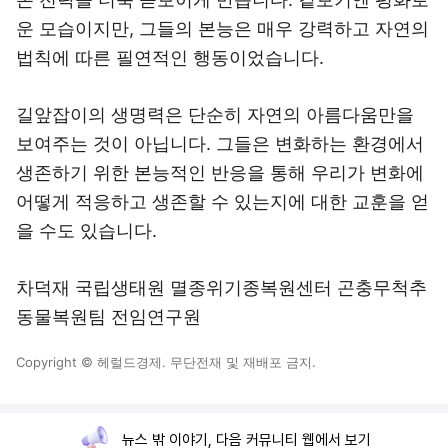
운 모습이지만, 그들의 본능은 매우 강력하고 자연의
법칙에 따른 필연적인 행동이었습니다.
길앞잡이의 생명력은 단순히 자연의 아름다움만을
보여주는 것이 아닙니다. 그들은 변화하는 환경에서
생존하기 위한 본능적인 반응을 통해 우리가 변화에
어떻게 적응하고 생존할 수 있는지에 대한 교훈을 얻
을 수도 있습니다.
차덕재 국립생태원 멸종위기종복원센터 곤충무척추
동물복원팀 전임연구원
Copyright © 헤럴드경제. 무단전재 및 재배포 금지.
뉴스 밖 이야기, 다음 커뮤니티 웹에서 보기